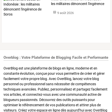
les
militaires
dénoncent
l'ingérence
de
…
9 août 2026
Overblog : Votre Plateforme de Blogging Facile et Performante
OverBlog est une plateforme de blogs en ligne, moderne et en
constante évolution, conçue pour vous permettre de créer et gérer
facilement votre propre blog. Avec OverBlog, lancez votre blog
personnel ou professionnel sans nécessiter de compétences
techniques avancées. Publiez, personnalisez et partagez facilement
vos articles, et connectez-vous avec une communauté active de
blogueurs passionnés. Découvrez des outils puissants pour
optimiser le référencement de vos publications et attirer plus de
visiteurs. Créez votre espace en ligne dès aujourd'hui avec OverBlog