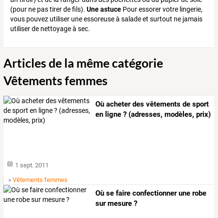
(pour ne pas tirer de fils).
Une astuce
Pour essorer votre lingerie,
vous pouvez utiliser une essoreuse à salade et surtout ne jamais
utiliser de nettoyage à sec.
Articles de la même catégorie
Vêtements femmes
Où acheter des vêtements de sport
en ligne ? (adresses, modèles, prix)
1 sept. 2011
»
Vêtements femmes
Où se faire confectionner une robe
sur mesure ?