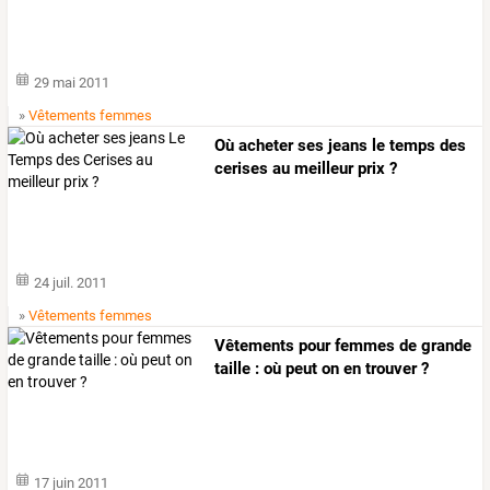
29 mai 2011
»
Vêtements femmes
Où acheter ses jeans le temps des
cerises au meilleur prix ?
24 juil. 2011
»
Vêtements femmes
Vêtements pour femmes de grande
taille : où peut on en trouver ?
17 juin 2011