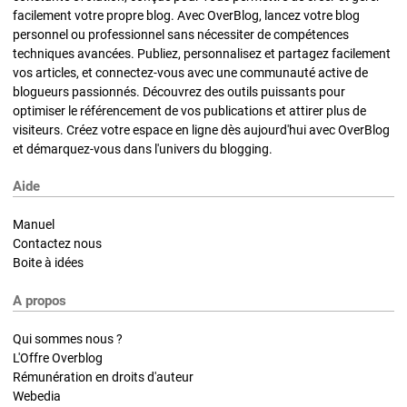
facilement votre propre blog. Avec OverBlog, lancez votre blog
personnel ou professionnel sans nécessiter de compétences
techniques avancées. Publiez, personnalisez et partagez facilement
vos articles, et connectez-vous avec une communauté active de
blogueurs passionnés. Découvrez des outils puissants pour
optimiser le référencement de vos publications et attirer plus de
visiteurs. Créez votre espace en ligne dès aujourd'hui avec OverBlog
et démarquez-vous dans l'univers du blogging.
Aide
Manuel
Contactez nous
Boite à idées
A propos
Qui sommes nous ?
L'Offre Overblog
Rémunération en droits d'auteur
Webedia