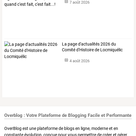
7 août 2026
La page d'actualités 2026 du
Comité d'Histoire de Locmiquélic
4 août 2026
Overblog : Votre Plateforme de Blogging Facile et Performante
OverBlog est une plateforme de blogs en ligne, moderne et en
constante évolution, conçue pour vous permettre de créer et gérer