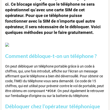
ci. Ce blocage signifie que le téléphone ne sera
opérationnel qu’avec une carte SIM de cet
opérateur. Pour que ce téléphone puisse
fonctionner avec la SIM de n’importe quel autre
opérateur, il sera nécessaire de le débloquer. Voici
quelques méthodes pour le faire gratuitement.
Comment débloque-t-on un téléphone ?
On peut débloquer un téléphone portable grâce à un code à
chiffres, qui, une fois introduit, affiche sur l’écran un message
affirmant que le téléphone a bien été déverrouillé. Pour obtenir ce
code, l’IMEI du téléphone vous sera demandé. Ce code de 15
chiffres, qui est utilisé pour prévenir contre le vol de portable, peut
être obtenu en composant *#06#. On peut également le retrouver
sur l’emballage d’origine ou sur la batterie du téléphone.
Débloquer chez l’opérateur téléphonique