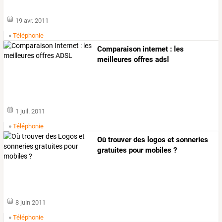
19 avr. 2011
»
Téléphonie
Comparaison internet : les
meilleures offres adsl
1 juil. 2011
»
Téléphonie
Où trouver des logos et sonneries
gratuites pour mobiles ?
8 juin 2011
»
Téléphonie