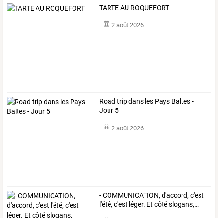
TARTE AU ROQUEFORT
2 août 2026
Road trip dans les Pays Baltes -
Jour 5
2 août 2026
-
COMMUNICATION,
d'accord,
c'est
l'été,
c'est
léger.
Et
côté
slogans,
…