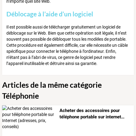
n’importe quel site Web.
Déblocage à l’aide d’un logiciel
Il est possible aussi de télécharger gratuitement un logiciel de
déblocage sur le Web. Bien que cette opération soit légale, il n’est
souvent pas possible de débloquer tous les modèles de portable.
Cette procédure est également difficile, car elle nécessite un câble
spécifique pour connecter le téléphone à l’ordinateur. Enfin,
n’étant pas à l’abri de virus, ce genre de logiciel peut rendre
l’appareil inutilisable et détruire ainsi sa garantie.
Articles de la même catégorie
Téléphonie
Acheter
des
accessoires
pour
téléphone
portable
sur
internet
…