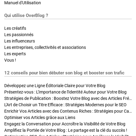
Manuel d'Utilisation
Qui utilise OverBlog ?
Les créatifs
Les passionnés
Les influenceurs
Les entreprises, collectivités et associations
Les experts
Vous !
12 conseils pour bien débuter son blog et booster son trafic
Développez une Ligne Éditoriale Claire pour Votre Blog
Présentez-vous : L'Importance de l'Identité Auteur pour Votre Blog
Stratégies de Publication : Boostez Votre Blog avec des Articles Fréquents et Exclusifs
L'Art de Choisir un Titre Efficace : Stratégies Modernes pour le SEO
Enrichir Vos Articles avec des Contenus Riches : Stratégies pour Captiver et Optimiser
Optimiser vos Articles grâce aux Liens
Engagez la Conversation pour Accroître la Visibilité de Votre Blog
Amplifiez la Portée de Votre Blog : Le partage est la clé du succès !