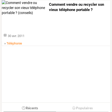
Comment vendre ou recycler son
vieux téléphone portable ?
(conseils)
30 avr. 2011
»
Téléphonie
Récents
Populaires