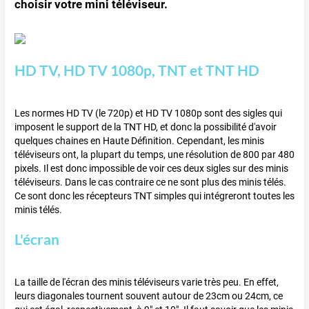
choisir votre mini téléviseur.
HD TV, HD TV 1080p, TNT et TNT HD
Les normes HD TV (le 720p) et HD TV 1080p sont des sigles qui
imposent le support de la TNT HD, et donc la possibilité d'avoir
quelques chaines en Haute Définition. Cependant, les minis
téléviseurs ont, la plupart du temps, une résolution de 800 par 480
pixels. Il est donc impossible de voir ces deux sigles sur des minis
téléviseurs. Dans le cas contraire ce ne sont plus des minis télés.
Ce sont donc les récepteurs TNT simples qui intégreront toutes les
minis télés.
L'écran
La taille de l'écran des minis téléviseurs varie très peu. En effet,
leurs diagonales tournent souvent autour de 23cm ou 24cm, ce