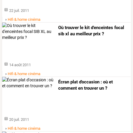
22 juil. 2011
»
Hifi & home cinéma
Où trouver le kit d'enceintes focal
sib xl au meilleur prix ?
14 août 2011
»
Hifi & home cinéma
Écran plat d'occasion : où et
comment en trouver un ?
20 juil. 2011
»
Hifi & home cinéma