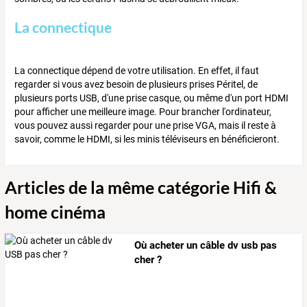
La connectique
La connectique dépend de votre utilisation. En effet, il faut
regarder si vous avez besoin de plusieurs prises Péritel, de
plusieurs ports USB, d'une prise casque, ou même d'un port HDMI
pour afficher une meilleure image. Pour brancher l'ordinateur,
vous pouvez aussi regarder pour une prise VGA, mais il reste à
savoir, comme le HDMI, si les minis téléviseurs en bénéficieront.
Articles de la même catégorie Hifi &
home cinéma
Où acheter un câble dv usb pas
cher ?