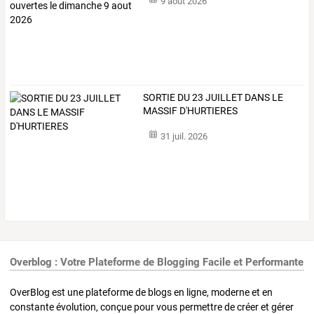
9 août 2026
SORTIE DU 23 JUILLET DANS LE
MASSIF D'HURTIERES
31 juil. 2026
Overblog : Votre Plateforme de Blogging Facile et Performante
OverBlog est une plateforme de blogs en ligne, moderne et en
constante évolution, conçue pour vous permettre de créer et gérer