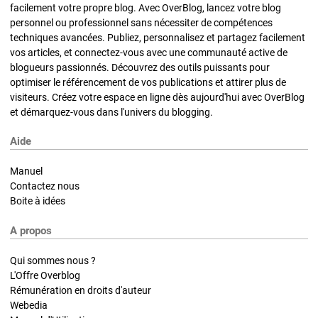
facilement votre propre blog. Avec OverBlog, lancez votre blog
personnel ou professionnel sans nécessiter de compétences
techniques avancées. Publiez, personnalisez et partagez facilement
vos articles, et connectez-vous avec une communauté active de
blogueurs passionnés. Découvrez des outils puissants pour
optimiser le référencement de vos publications et attirer plus de
visiteurs. Créez votre espace en ligne dès aujourd'hui avec OverBlog
et démarquez-vous dans l'univers du blogging.
Aide
Manuel
Contactez nous
Boite à idées
A propos
Qui sommes nous ?
L'Offre Overblog
Rémunération en droits d'auteur
Webedia