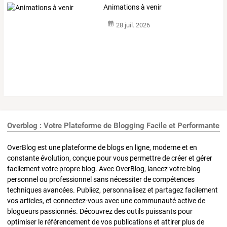
Animations à venir
28 juil. 2026
Overblog : Votre Plateforme de Blogging Facile et Performante
OverBlog est une plateforme de blogs en ligne, moderne et en
constante évolution, conçue pour vous permettre de créer et gérer
facilement votre propre blog. Avec OverBlog, lancez votre blog
personnel ou professionnel sans nécessiter de compétences
techniques avancées. Publiez, personnalisez et partagez facilement
vos articles, et connectez-vous avec une communauté active de
blogueurs passionnés. Découvrez des outils puissants pour
optimiser le référencement de vos publications et attirer plus de