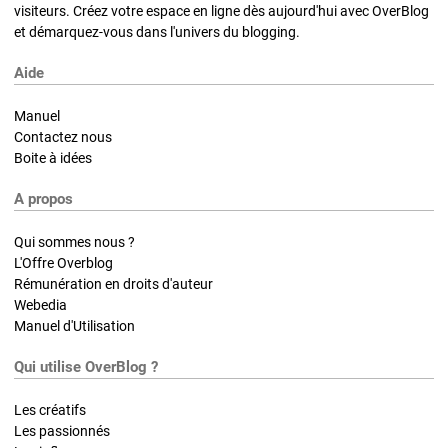
visiteurs. Créez votre espace en ligne dès aujourd'hui avec OverBlog
et démarquez-vous dans l'univers du blogging.
Aide
Manuel
Contactez nous
Boite à idées
A propos
Qui sommes nous ?
L'Offre Overblog
Rémunération en droits d'auteur
Webedia
Manuel d'Utilisation
Qui utilise OverBlog ?
Les créatifs
Les passionnés