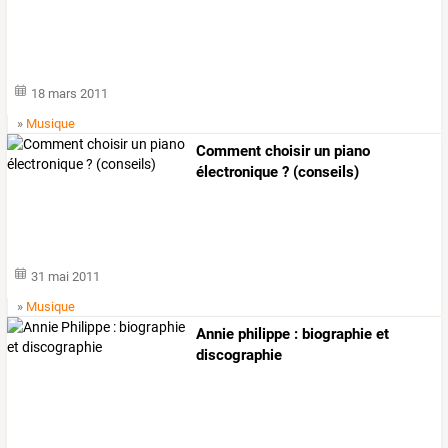
18 mars 2011
»
Musique
Comment choisir un piano
électronique ? (conseils)
31 mai 2011
»
Musique
Annie philippe : biographie et
discographie