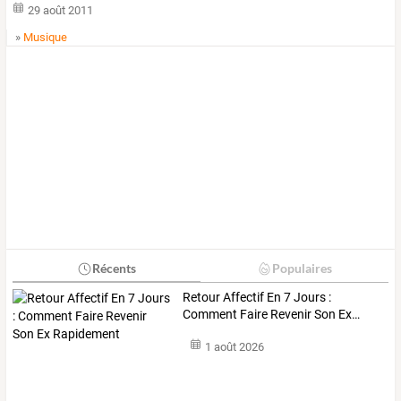
29 août 2011
»
Musique
Récents
Populaires
Retour
Affectif
En
7
Jours
:
Comment
Faire
Revenir
Son
Ex
…
1 août 2026