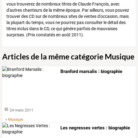
vous trouverez de nombreux titres de Claude François, avec
d'autres chanteurs de la même époque. Par ailleurs, vous pouvez
trouver des CD sur de nombreux sites de ventes d'occasion, mais
la plupart du temps, vous ne pourrez pas consulter le détail des
titres inclus dans le CD, ce qui génère parfois de mauvaises
surprises. (Prix constatés en août 2011).
Articles de la même catégorie Musique
Branford marsalis : biographie
24 mars 2011
»
Musique
Les negresses vertes : biographie