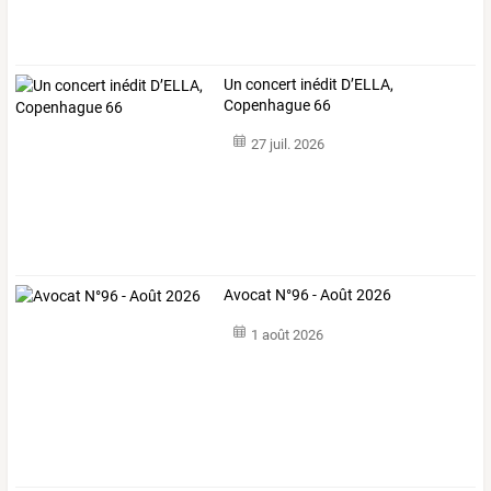
Un concert inédit D’ELLA,
Copenhague 66
27 juil. 2026
Avocat N°96 - Août 2026
1 août 2026