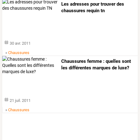
Les adresses pour trouver des
chaussures requin tn
30 avr. 2011
»
Chaussures
Chaussures femme : quelles sont
les différentes marques de luxe?
21 juil. 2011
»
Chaussures