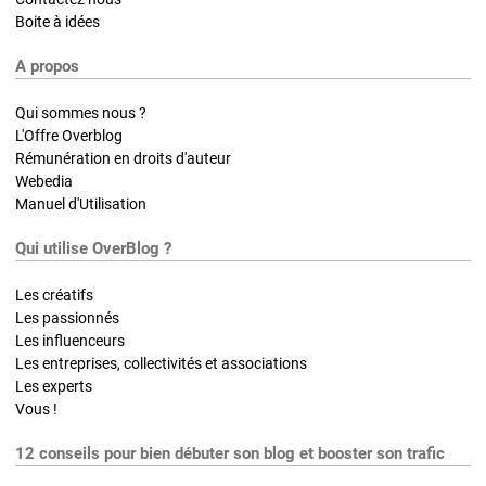
Boite à idées
A propos
Qui sommes nous ?
L'Offre Overblog
Rémunération en droits d'auteur
Webedia
Manuel d'Utilisation
Qui utilise OverBlog ?
Les créatifs
Les passionnés
Les influenceurs
Les entreprises, collectivités et associations
Les experts
Vous !
12 conseils pour bien débuter son blog et booster son trafic