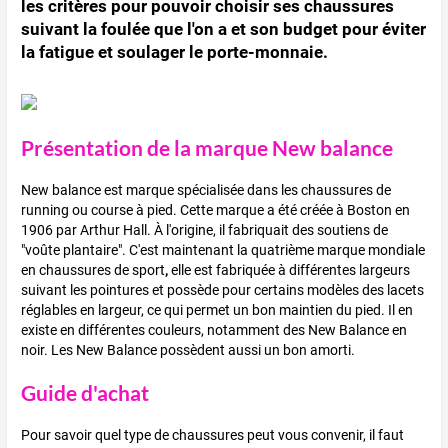
les critères pour pouvoir choisir ses chaussures
suivant la foulée que l'on a et son budget pour éviter
la fatigue et soulager le porte-monnaie.
Présentation de la marque New balance
New balance est marque spécialisée dans les chaussures de
running ou course à pied. Cette marque a été créée à Boston en
1906 par Arthur Hall. À l'origine, il fabriquait des soutiens de
"voûte plantaire". C'est maintenant la quatrième marque mondiale
en chaussures de sport
,
elle est fabriquée à différentes largeurs
suivant les pointures et possède pour certains modèles des lacets
réglables en largeur, ce qui permet un bon maintien du pied. Il en
existe en différentes couleurs, notamment des New Balance en
noir. Les New Balance possèdent aussi un bon amorti.
Guide d'achat
Pour savoir quel type de chaussures peut vous convenir, il faut