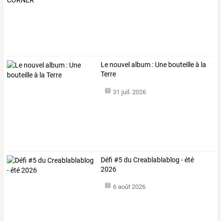
Le nouvel album : Une bouteille à la
Terre
31 juil. 2026
Défi #5 du Creablablablog - été
2026
6 août 2026