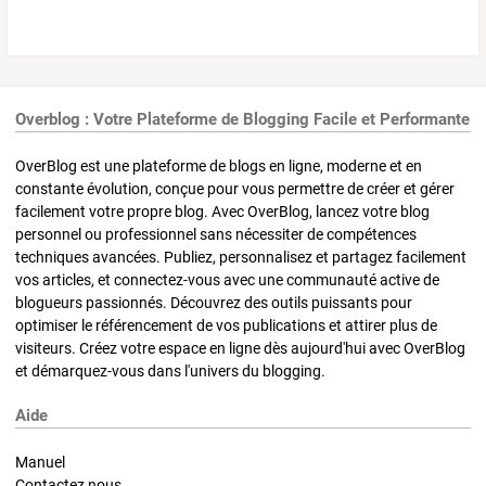
Overblog : Votre Plateforme de Blogging Facile et Performante
OverBlog est une plateforme de blogs en ligne, moderne et en
constante évolution, conçue pour vous permettre de créer et gérer
facilement votre propre blog. Avec OverBlog, lancez votre blog
personnel ou professionnel sans nécessiter de compétences
techniques avancées. Publiez, personnalisez et partagez facilement
vos articles, et connectez-vous avec une communauté active de
blogueurs passionnés. Découvrez des outils puissants pour
optimiser le référencement de vos publications et attirer plus de
visiteurs. Créez votre espace en ligne dès aujourd'hui avec OverBlog
et démarquez-vous dans l'univers du blogging.
Aide
Manuel
Contactez nous