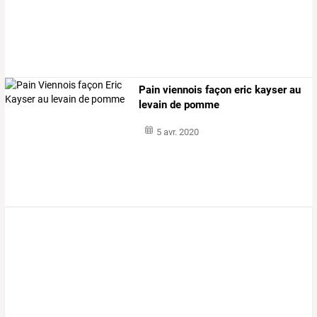
Pain viennois façon eric kayser au
levain de pomme
5 avr. 2020