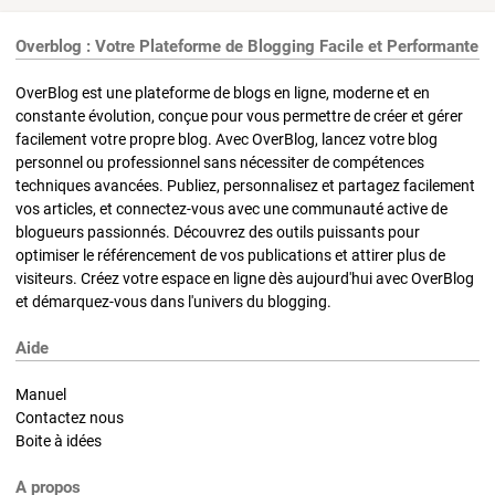
Overblog : Votre Plateforme de Blogging Facile et Performante
OverBlog est une plateforme de blogs en ligne, moderne et en
constante évolution, conçue pour vous permettre de créer et gérer
facilement votre propre blog. Avec OverBlog, lancez votre blog
personnel ou professionnel sans nécessiter de compétences
techniques avancées. Publiez, personnalisez et partagez facilement
vos articles, et connectez-vous avec une communauté active de
blogueurs passionnés. Découvrez des outils puissants pour
optimiser le référencement de vos publications et attirer plus de
visiteurs. Créez votre espace en ligne dès aujourd'hui avec OverBlog
et démarquez-vous dans l'univers du blogging.
Aide
Manuel
Contactez nous
Boite à idées
A propos