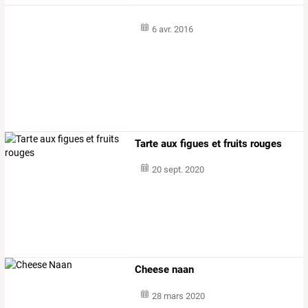
6 avr. 2016
Tarte aux figues et fruits rouges
20 sept. 2020
Cheese naan
28 mars 2020