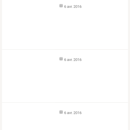
6 avr. 2016
6 avr. 2016
6 avr. 2016