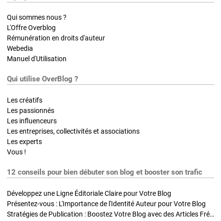
Qui sommes nous ?
L'Offre Overblog
Rémunération en droits d'auteur
Webedia
Manuel d'Utilisation
Qui utilise OverBlog ?
Les créatifs
Les passionnés
Les influenceurs
Les entreprises, collectivités et associations
Les experts
Vous !
12 conseils pour bien débuter son blog et booster son trafic
Développez une Ligne Éditoriale Claire pour Votre Blog
Présentez-vous : L'Importance de l'Identité Auteur pour Votre Blog
Stratégies de Publication : Boostez Votre Blog avec des Articles Fréquents et Exclusifs