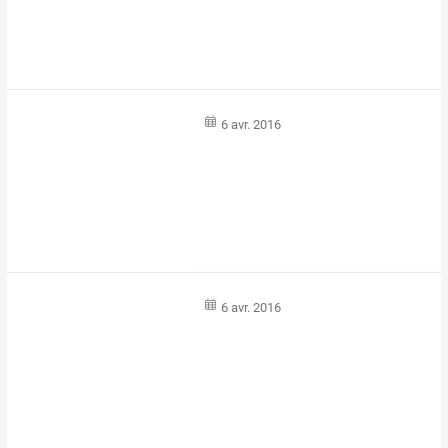
6 avr. 2016
6 avr. 2016