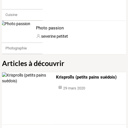
Cuisine
Photo passion
severine petitet
Photographie
Articles à découvrir
Krisprolls (petits pains suédois)
29 mars 2020