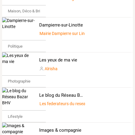
Maison, Déco & Bricolage
Dampierre-sur-Linotte
Mairie Dampierre sur Linotte
Politique
Les yeux de ma vie
Alrisha
Photographie
Le blog du Réseau Bazar BHV
Les federateurs du reseau Bazar
Lifestyle
Images & compagnie