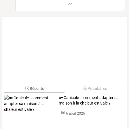
>>
Récents
Populaires
🏡 Canicule : comment adapter sa
maison à la chaleur estivale ?
6 août 2026