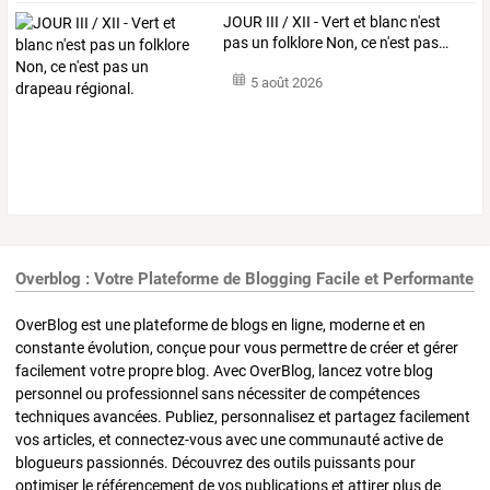
JOUR
III
/
XII
-
Vert
et
blanc
n'est
pas
un
folklore
Non,
ce
n'est
pas
…
5 août 2026
Overblog : Votre Plateforme de Blogging Facile et Performante
OverBlog est une plateforme de blogs en ligne, moderne et en
constante évolution, conçue pour vous permettre de créer et gérer
facilement votre propre blog. Avec OverBlog, lancez votre blog
personnel ou professionnel sans nécessiter de compétences
techniques avancées. Publiez, personnalisez et partagez facilement
vos articles, et connectez-vous avec une communauté active de
blogueurs passionnés. Découvrez des outils puissants pour
optimiser le référencement de vos publications et attirer plus de