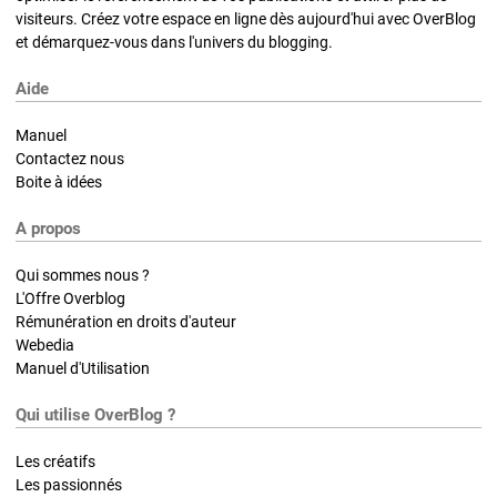
visiteurs. Créez votre espace en ligne dès aujourd'hui avec OverBlog
et démarquez-vous dans l'univers du blogging.
Aide
Manuel
Contactez nous
Boite à idées
A propos
Qui sommes nous ?
L'Offre Overblog
Rémunération en droits d'auteur
Webedia
Manuel d'Utilisation
Qui utilise OverBlog ?
Les créatifs
Les passionnés