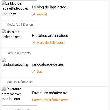
Le blog de lapalettedecouleurs.over-blog.com
laurent
Mode, Art & Design
Histoires ardennaises
Marc de Sélincourt
Famille & Enfants
randoalsacevosges
Guy
Maison, Déco & Bricolage
L'aventure créative avec mes loulous
L'aventure créative avec mes loulous