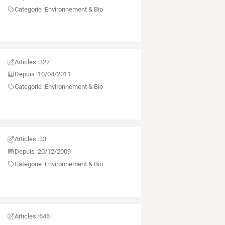
Categorie :
Environnement & Bio
Articles :
327
Depuis :
10/04/2011
Categorie :
Environnement & Bio
Articles :
33
Depuis :
20/12/2009
Categorie :
Environnement & Bio
Articles :
646