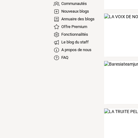
Communautés
Nouveaux blogs
Annuaire des blogs
Offre Premium
Fonctionnalités
Le blog du staff
A propos de nous
FAQ