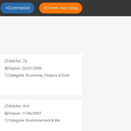
Connexion
Créer mon blog
Articles :
76
Depuis :
23/07/2008
Categorie :
Économie, Finance & Droit
Articles :
414
Depuis :
11/06/2007
Categorie :
Environnement & Bio