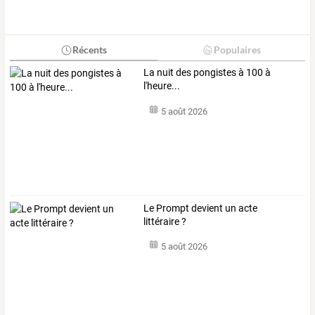
Récents
Populaires
La nuit des pongistes à 100 à
l'heure...
5 août 2026
Le Prompt devient un acte
littéraire ?
5 août 2026