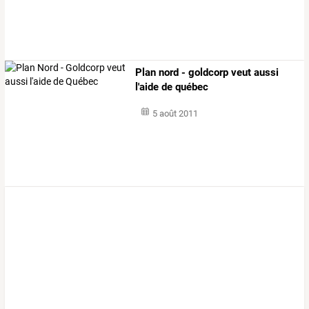
Plan nord - goldcorp veut aussi
l'aide de québec
5 août 2011