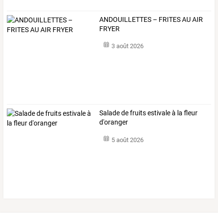
ANDOUILLETTES – FRITES AU AIR
FRYER
3 août 2026
Salade de fruits estivale à la fleur
d'oranger
5 août 2026