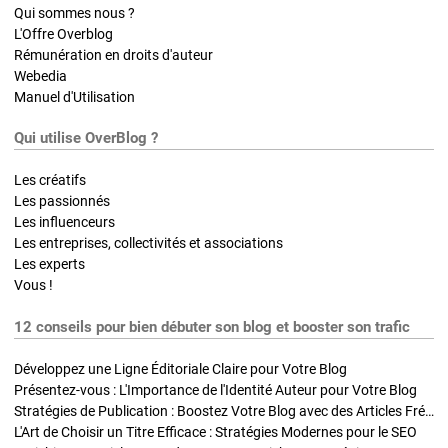
Qui sommes nous ?
L'Offre Overblog
Rémunération en droits d'auteur
Webedia
Manuel d'Utilisation
Qui utilise OverBlog ?
Les créatifs
Les passionnés
Les influenceurs
Les entreprises, collectivités et associations
Les experts
Vous !
12 conseils pour bien débuter son blog et booster son trafic
Développez une Ligne Éditoriale Claire pour Votre Blog
Présentez-vous : L'Importance de l'Identité Auteur pour Votre Blog
Stratégies de Publication : Boostez Votre Blog avec des Articles Fréquents et Exclusifs
L'Art de Choisir un Titre Efficace : Stratégies Modernes pour le SEO