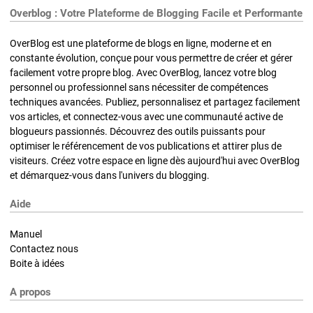
Overblog : Votre Plateforme de Blogging Facile et Performante
OverBlog est une plateforme de blogs en ligne, moderne et en
constante évolution, conçue pour vous permettre de créer et gérer
facilement votre propre blog. Avec OverBlog, lancez votre blog
personnel ou professionnel sans nécessiter de compétences
techniques avancées. Publiez, personnalisez et partagez facilement
vos articles, et connectez-vous avec une communauté active de
blogueurs passionnés. Découvrez des outils puissants pour
optimiser le référencement de vos publications et attirer plus de
visiteurs. Créez votre espace en ligne dès aujourd'hui avec OverBlog
et démarquez-vous dans l'univers du blogging.
Aide
Manuel
Contactez nous
Boite à idées
A propos