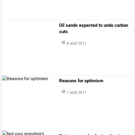
Oil sands expected to undo carbon
cuts
8 août 2011
Reasons for optimism
7 août 2011