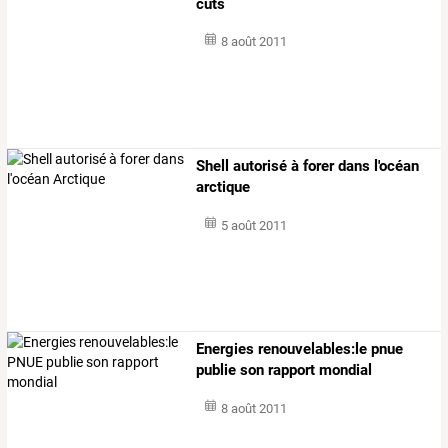
cuts
8 août 2011
Shell autorisé à forer dans l'océan
arctique
5 août 2011
Energies renouvelables:le pnue
publie son rapport mondial
8 août 2011