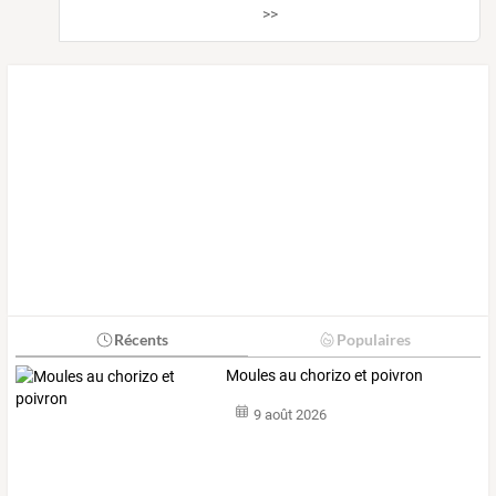
>>
Récents
Populaires
Moules au chorizo et poivron
9 août 2026