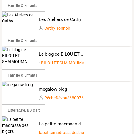
Famille & Enfants
Les Ateliers de Cathy
Cathy Tonnoir
Famille & Enfants
Le blog de BILOU ET SHAIMOUMA
BILOU ET SHAIMOUMA
Famille & Enfants
megalow blog
PêcheDévoué680076
Littérature, BD & Poésie
La petite madrassa des bigors
lapetitemadrassadesbigors