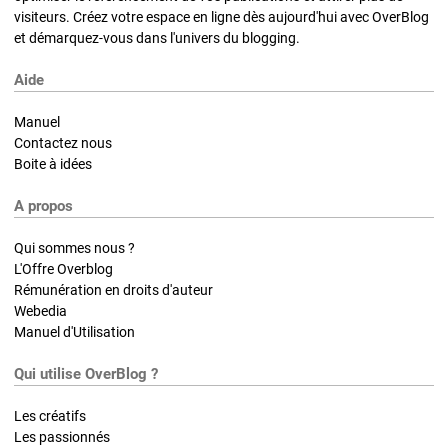
visiteurs. Créez votre espace en ligne dès aujourd'hui avec OverBlog
et démarquez-vous dans l'univers du blogging.
Aide
Manuel
Contactez nous
Boite à idées
A propos
Qui sommes nous ?
L'Offre Overblog
Rémunération en droits d'auteur
Webedia
Manuel d'Utilisation
Qui utilise OverBlog ?
Les créatifs
Les passionnés