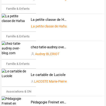
Famille & Enfants
La petite classe de Hafsa
La petite classe de Hafsa
Famille & Enfants
chez-tatie-audrey.over-blog.com
Audrey BLERIOT
Famille & Enfants
Le cartable de Luciole
LACOSTE Marie-Pierre
Associations & ONG
Pédagogie Freinet en Gironde