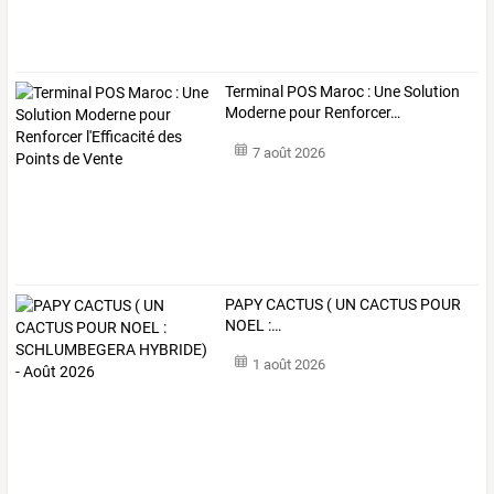
Terminal
POS
Maroc
:
Une
Solution
Moderne
pour
Renforcer
…
7 août 2026
PAPY
CACTUS
(
UN
CACTUS
POUR
NOEL
:
…
1 août 2026