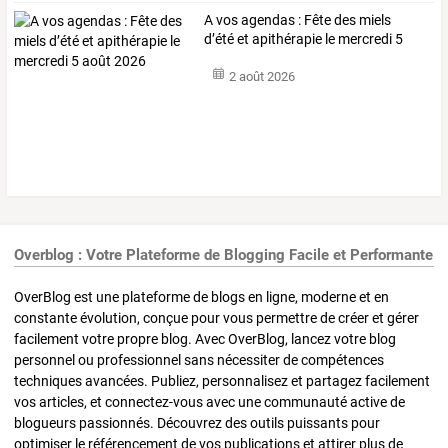
A vos agendas : Fête des miels
d’été et apithérapie le mercredi 5
août 2026
2 août 2026
Overblog : Votre Plateforme de Blogging Facile et Performante
OverBlog est une plateforme de blogs en ligne, moderne et en
constante évolution, conçue pour vous permettre de créer et gérer
facilement votre propre blog. Avec OverBlog, lancez votre blog
personnel ou professionnel sans nécessiter de compétences
techniques avancées. Publiez, personnalisez et partagez facilement
vos articles, et connectez-vous avec une communauté active de
blogueurs passionnés. Découvrez des outils puissants pour
optimiser le référencement de vos publications et attirer plus de