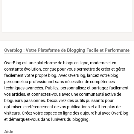
Overblog : Votre Plateforme de Blogging Facile et Performante
OverBlog est une plateforme de blogs en ligne, moderne et en
constante évolution, conçue pour vous permettre de créer et gérer
facilement votre propre blog. Avec OverBlog, lancez votre blog
personnel ou professionnel sans nécessiter de compétences
techniques avancées. Publiez, personnalisez et partagez facilement
vos articles, et connectez-vous avec une communauté active de
blogueurs passionnés. Découvrez des outils puissants pour
optimiser le référencement de vos publications et attirer plus de
visiteurs. Créez votre espace en ligne dès aujourd'hui avec OverBlog
et démarquez-vous dans l'univers du blogging.
Aide