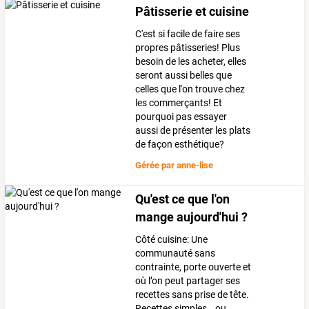
Pâtisserie et cuisine
C'est si facile de faire ses
propres pâtisseries! Plus
besoin de les acheter, elles
seront aussi belles que
celles que l'on trouve chez
les commerçants! Et
pourquoi pas essayer
aussi de présenter les plats
de façon esthétique?
Gérée par
anne-lise
Qu'est ce que l'on
mange aujourd'hui ?
Côté cuisine: Une
communauté sans
contrainte, porte ouverte et
où l’on peut partager ses
recettes sans prise de tête.
Recettes simples...ou