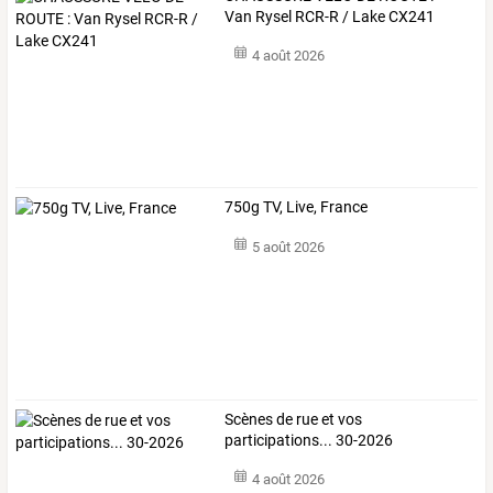
Van Rysel RCR-R / Lake CX241
4 août 2026
750g TV, Live, France
5 août 2026
Scènes de rue et vos
participations... 30-2026
4 août 2026