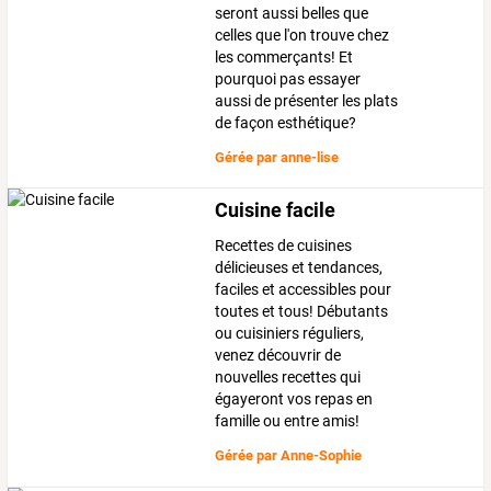
seront aussi belles que
celles que l'on trouve chez
les commerçants! Et
pourquoi pas essayer
aussi de présenter les plats
de façon esthétique?
Gérée par
anne-lise
Cuisine facile
Recettes de cuisines
délicieuses et tendances,
faciles et accessibles pour
toutes et tous! Débutants
ou cuisiniers réguliers,
venez découvrir de
nouvelles recettes qui
égayeront vos repas en
famille ou entre amis!
Gérée par
Anne-Sophie