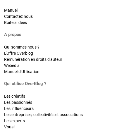
Manuel
Contactez nous
Boite à idées
A propos
Qui sommes nous ?
L'Offre Overblog
Rémunération en droits d'auteur
Webedia
Manuel d'Utilisation
Qui utilise OverBlog ?
Les créatifs
Les passionnés
Les influenceurs
Les entreprises, collectivités et associations
Les experts
Vous !