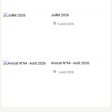
Juillet 2026
5 août 2026
Avocat N°94 - Août 2026
1 août 2026