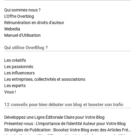
Qui sommes nous ?
L'Offre Overblog
Rémunération en droits d'auteur
Webedia
Manuel d'Utilisation
Qui utilise OverBlog ?
Les créatifs
Les passionnés
Les influenceurs
Les entreprises, collectivités et associations
Les experts
Vous !
12 conseils pour bien débuter son blog et booster son trafic
Développez une Ligne Éditoriale Claire pour Votre Blog
Présentez-vous : L'Importance de l'Identité Auteur pour Votre Blog
Stratégies de Publication : Boostez Votre Blog avec des Articles Fréquents et Exclusifs