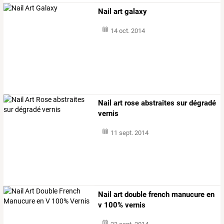
Nail art galaxy
14 oct. 2014
Nail art rose abstraites sur dégradé
vernis
11 sept. 2014
Nail art double french manucure en
v 100% vernis