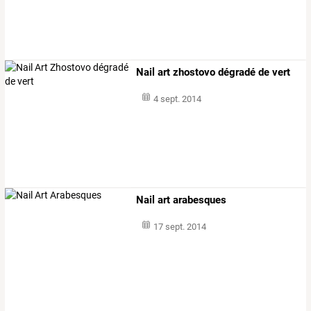
Nail art zhostovo dégradé de vert
4 sept. 2014
Nail art arabesques
17 sept. 2014