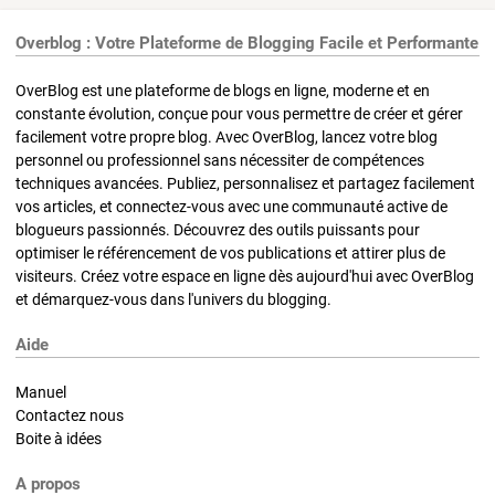
Overblog : Votre Plateforme de Blogging Facile et Performante
OverBlog est une plateforme de blogs en ligne, moderne et en
constante évolution, conçue pour vous permettre de créer et gérer
facilement votre propre blog. Avec OverBlog, lancez votre blog
personnel ou professionnel sans nécessiter de compétences
techniques avancées. Publiez, personnalisez et partagez facilement
vos articles, et connectez-vous avec une communauté active de
blogueurs passionnés. Découvrez des outils puissants pour
optimiser le référencement de vos publications et attirer plus de
visiteurs. Créez votre espace en ligne dès aujourd'hui avec OverBlog
et démarquez-vous dans l'univers du blogging.
Aide
Manuel
Contactez nous
Boite à idées
A propos