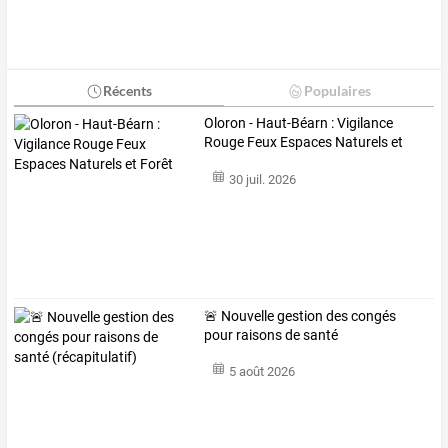
Récents
Populaires
Oloron - Haut-Béarn : Vigilance
Rouge Feux Espaces Naturels et
Forêt
30 juil. 2026
🚨 Nouvelle gestion des congés
pour raisons de santé
(récapitulatif)
5 août 2026