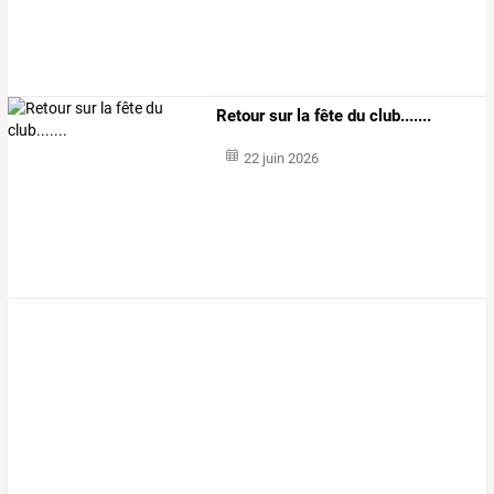
Retour sur la fête du club.......
22 juin 2026