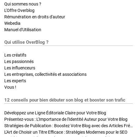
Qui sommes nous ?
L'Offre Overblog
Rémunération en droits d'auteur
Webedia
Manuel d'Utilisation
Qui utilise OverBlog ?
Les créatifs
Les passionnés
Les influenceurs
Les entreprises, collectivités et associations
Les experts
Vous !
12 conseils pour bien débuter son blog et booster son trafic
Développez une Ligne Éditoriale Claire pour Votre Blog
Présentez-vous : L'Importance de l'Identité Auteur pour Votre Blog
Stratégies de Publication : Boostez Votre Blog avec des Articles Fréquents et Exclusifs
L'Art de Choisir un Titre Efficace : Stratégies Modernes pour le SEO