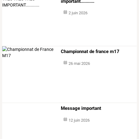
important...........
2 juin 2026
Championnat de france m17
26 mai 2026
Message important
12 juin 2026