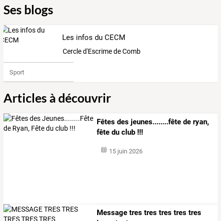
Ses blogs
Les infos du CECM
Cercle d'Escrime de Combs Moissy
Sport
Articles à découvrir
Fêtes des jeunes........fête de ryan,
fête du club !!!
15 juin 2026
Message tres tres tres tres tres