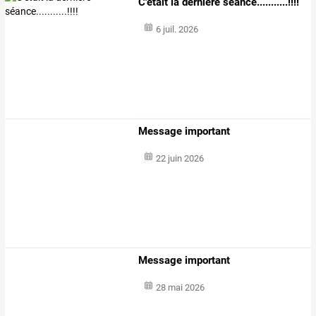
C'était la dernière séance...........!!!!
6 juil. 2026
Message important
22 juin 2026
Message important
28 mai 2026