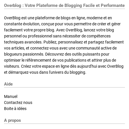
Overblog : Votre Plateforme de Blogging Facile et Performante
OverBlog est une plateforme de blogs en ligne, moderne et en
constante évolution, conçue pour vous permettre de créer et gérer
facilement votre propre blog. Avec OverBlog, lancez votre blog
personnel ou professionnel sans nécessiter de compétences
techniques avancées. Publiez, personnalisez et partagez facilement
vos articles, et connectez-vous avec une communauté active de
blogueurs passionnés. Découvrez des outils puissants pour
optimiser le référencement de vos publications et attirer plus de
visiteurs. Créez votre espace en ligne dès aujourd'hui avec OverBlog
et démarquez-vous dans l'univers du blogging.
Aide
Manuel
Contactez nous
Boite à idées
A propos