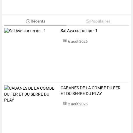
Récents
Populaires
Sal Ava sur un an - 1
6 août 2026
CABANES DE LA COMBE DU FER
ET DU SERRE DU PLAY
2 août 2026