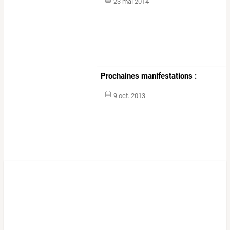
23 mai 2014
Prochaines manifestations :
9 oct. 2013