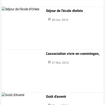
Séjour de l'école d'orleix
30 nov. 2016
L'association vivre en comminges,
27 févr. 2015
Goût d'avenir