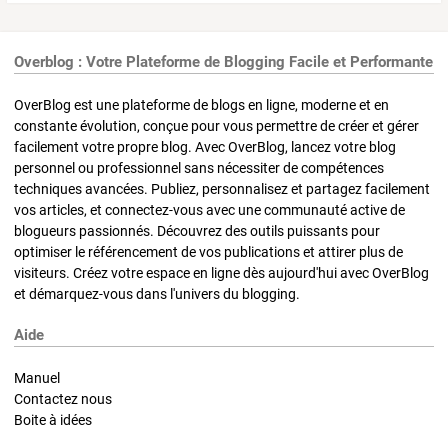
Overblog : Votre Plateforme de Blogging Facile et Performante
OverBlog est une plateforme de blogs en ligne, moderne et en
constante évolution, conçue pour vous permettre de créer et gérer
facilement votre propre blog. Avec OverBlog, lancez votre blog
personnel ou professionnel sans nécessiter de compétences
techniques avancées. Publiez, personnalisez et partagez facilement
vos articles, et connectez-vous avec une communauté active de
blogueurs passionnés. Découvrez des outils puissants pour
optimiser le référencement de vos publications et attirer plus de
visiteurs. Créez votre espace en ligne dès aujourd'hui avec OverBlog
et démarquez-vous dans l'univers du blogging.
Aide
Manuel
Contactez nous
Boite à idées