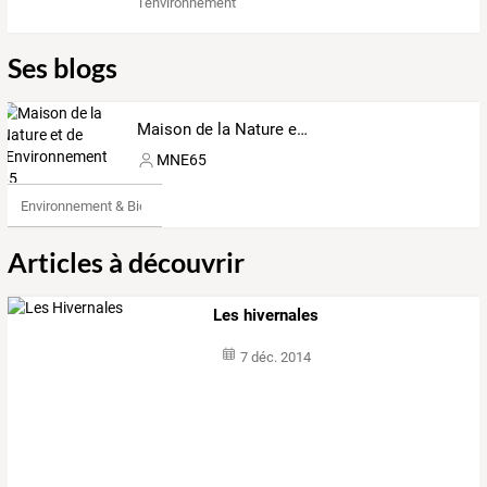
l'environnement
Ses blogs
Maison de la Nature et de l'Environnement 65
MNE65
Environnement & Bio
Articles à découvrir
Les hivernales
7 déc. 2014