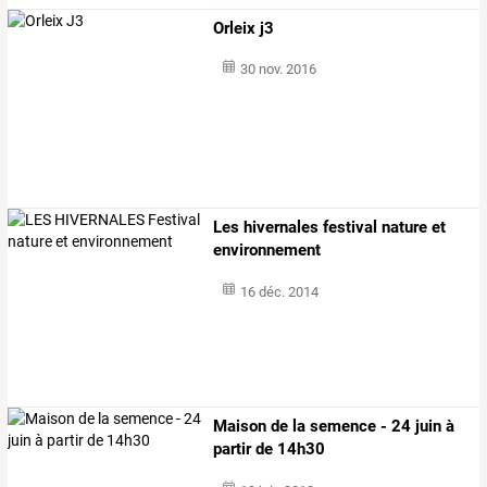
Orleix j3
30 nov. 2016
Les hivernales festival nature et
environnement
16 déc. 2014
Maison de la semence - 24 juin à
partir de 14h30