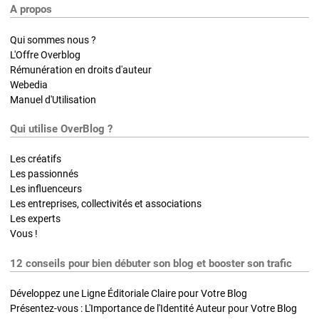
A propos
Qui sommes nous ?
L'Offre Overblog
Rémunération en droits d'auteur
Webedia
Manuel d'Utilisation
Qui utilise OverBlog ?
Les créatifs
Les passionnés
Les influenceurs
Les entreprises, collectivités et associations
Les experts
Vous !
12 conseils pour bien débuter son blog et booster son trafic
Développez une Ligne Éditoriale Claire pour Votre Blog
Présentez-vous : L'Importance de l'Identité Auteur pour Votre Blog