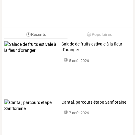
Récents
Populaires
Salade de fruits estivale à la fleur
d'oranger
5 août 2026
Cantal, parcours étape Sanfloraine
7 août 2026