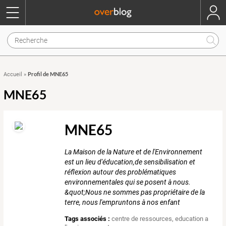
Profil de MNE65
Accueil
»
MNE65
MNE65
La Maison de la Nature et de l'Environnement
est un lieu d'éducation,de sensibilisation et
réflexion autour des problématiques
environnementales qui se posent à nous.
&quot;Nous ne sommes pas propriétaire de la
terre, nous l'empruntons à nos enfant
Tags associés :
centre de ressources
,
education a