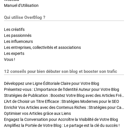
Manuel d'Utilisation
Qui utilise OverBlog ?
Les créatifs
Les passionnés
Les influenceurs
Les entreprises, collectivités et associations
Les experts
Vous !
12 conseils pour bien débuter son blog et booster son trafic
Développez une Ligne Éditoriale Claire pour Votre Blog
Présentez-vous : L'Importance de l'Identité Auteur pour Votre Blog
Stratégies de Publication : Boostez Votre Blog avec des Articles Fréquents et Exclusifs
L'Art de Choisir un Titre Efficace : Stratégies Modernes pour le SEO
Enrichir Vos Articles avec des Contenus Riches : Stratégies pour Captiver et Optimiser
Optimiser vos Articles grâce aux Liens
Engagez la Conversation pour Accroître la Visibilité de Votre Blog
Amplifiez la Portée de Votre Blog : Le partage est la clé du succès !