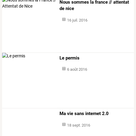
Nous sommes la france // attentat
de nice
16 juil. 2016
Le permis
6 août 2016
Ma vie sans internet 2.0
18 sept. 2016