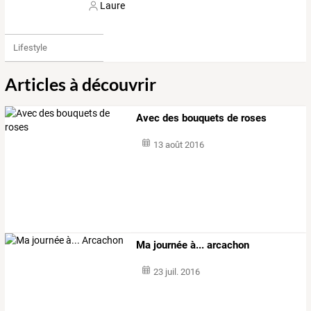
Laure
Lifestyle
Articles à découvrir
Avec des bouquets de roses
13 août 2016
Ma journée à... arcachon
23 juil. 2016