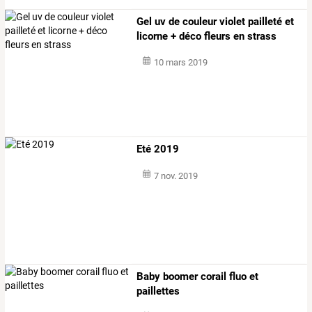
Gel uv de couleur violet pailleté et
licorne + déco fleurs en strass
10 mars 2019
Eté 2019
7 nov. 2019
Baby boomer corail fluo et
paillettes