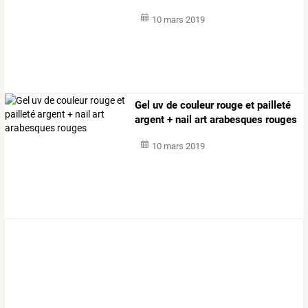
10 mars 2019
Gel uv de couleur rouge et pailleté
argent + nail art arabesques rouges
10 mars 2019