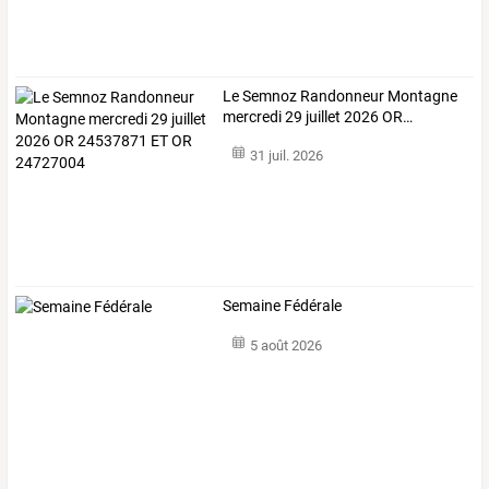
Le
Semnoz
Randonneur
Montagne
mercredi
29
juillet
2026
OR
…
31 juil. 2026
Semaine Fédérale
5 août 2026