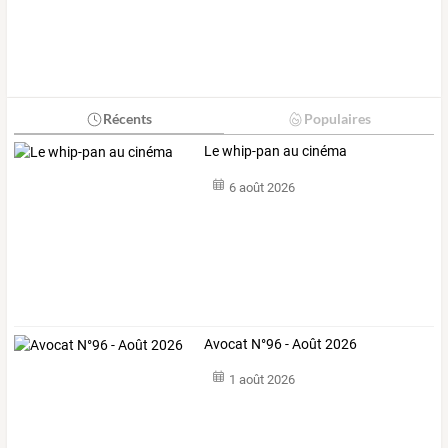
Récents
Populaires
Le whip-pan au cinéma
6 août 2026
Avocat N°96 - Août 2026
1 août 2026