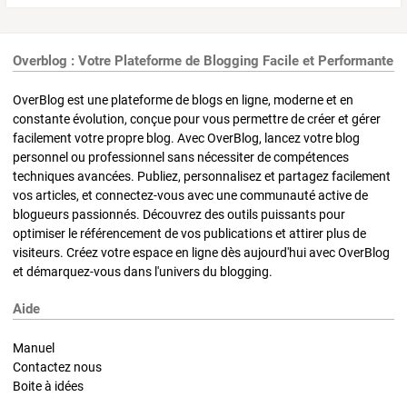
Overblog : Votre Plateforme de Blogging Facile et Performante
OverBlog est une plateforme de blogs en ligne, moderne et en
constante évolution, conçue pour vous permettre de créer et gérer
facilement votre propre blog. Avec OverBlog, lancez votre blog
personnel ou professionnel sans nécessiter de compétences
techniques avancées. Publiez, personnalisez et partagez facilement
vos articles, et connectez-vous avec une communauté active de
blogueurs passionnés. Découvrez des outils puissants pour
optimiser le référencement de vos publications et attirer plus de
visiteurs. Créez votre espace en ligne dès aujourd'hui avec OverBlog
et démarquez-vous dans l'univers du blogging.
Aide
Manuel
Contactez nous
Boite à idées