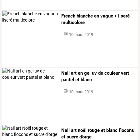
French blanche en vague + liseré
multicolore
10 mars 2019
Nail art en gel uv de couleur vert
pastel et blanc
10 mars 2019
Nail art noêl rouge et blanc flocons
et sucre d'orge