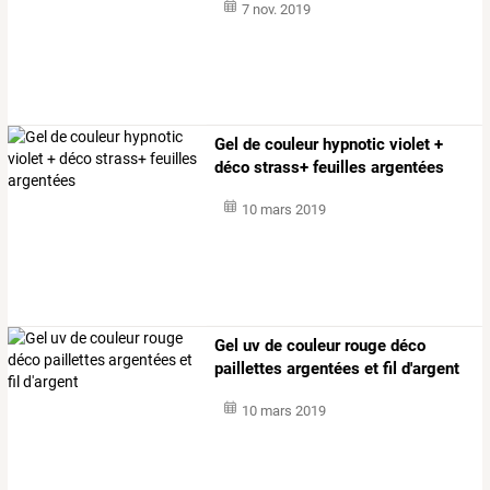
7 nov. 2019
Gel de couleur hypnotic violet +
déco strass+ feuilles argentées
10 mars 2019
Gel uv de couleur rouge déco
paillettes argentées et fil d'argent
10 mars 2019