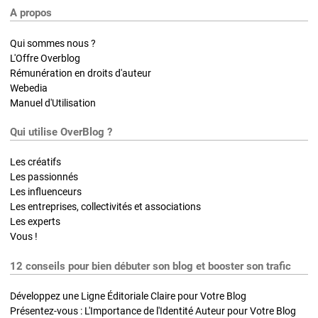
A propos
Qui sommes nous ?
L'Offre Overblog
Rémunération en droits d'auteur
Webedia
Manuel d'Utilisation
Qui utilise OverBlog ?
Les créatifs
Les passionnés
Les influenceurs
Les entreprises, collectivités et associations
Les experts
Vous !
12 conseils pour bien débuter son blog et booster son trafic
Développez une Ligne Éditoriale Claire pour Votre Blog
Présentez-vous : L'Importance de l'Identité Auteur pour Votre Blog