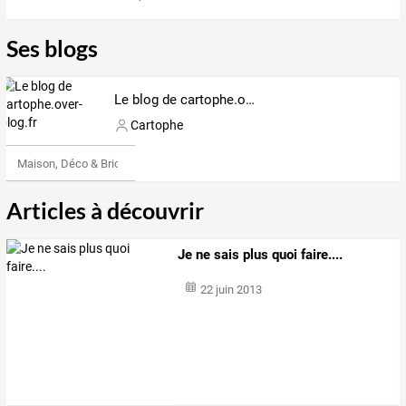
Ses blogs
Le blog de cartophe.over-blog.fr
Cartophe
Maison, Déco & Bricolage
Articles à découvrir
Je ne sais plus quoi faire....
22 juin 2013