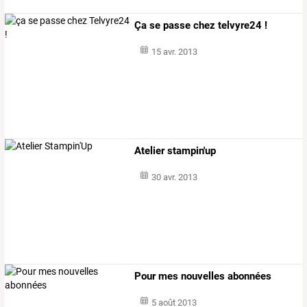
Ça se passe chez telvyre24 !
15 avr. 2013
Atelier stampin'up
30 avr. 2013
Pour mes nouvelles abonnées
5 août 2013