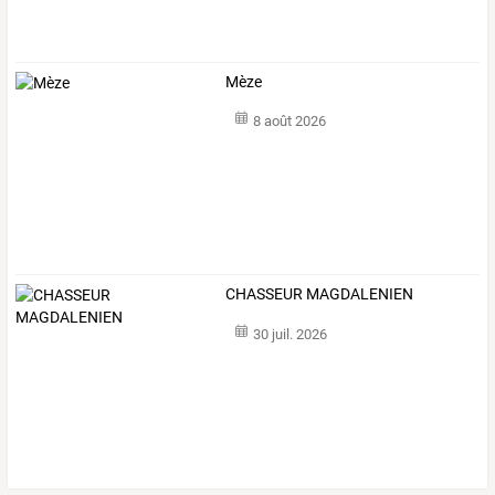
Mèze
8 août 2026
CHASSEUR MAGDALENIEN
30 juil. 2026