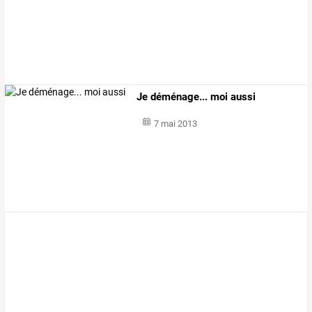
Je déménage... moi aussi
7 mai 2013