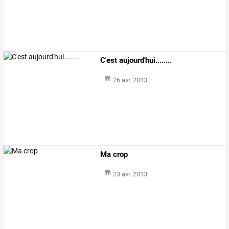
C'est aujourd'hui........
26 avr. 2013
Ma crop
23 avr. 2013