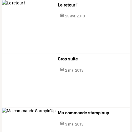
Le retour !
23 avr. 2013
Crop suite
2 mai 2013
Ma commande stampin'up
3 mai 2013