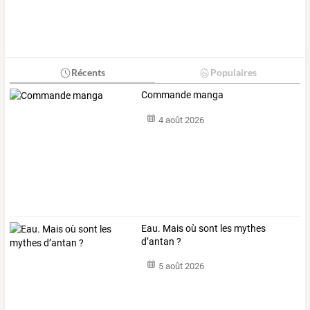
Récents
Populaires
Commande manga
4 août 2026
Eau. Mais où sont les mythes
d’antan ?
5 août 2026