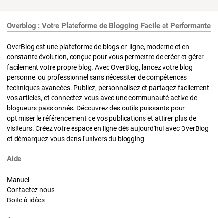
Overblog : Votre Plateforme de Blogging Facile et Performante
OverBlog est une plateforme de blogs en ligne, moderne et en
constante évolution, conçue pour vous permettre de créer et gérer
facilement votre propre blog. Avec OverBlog, lancez votre blog
personnel ou professionnel sans nécessiter de compétences
techniques avancées. Publiez, personnalisez et partagez facilement
vos articles, et connectez-vous avec une communauté active de
blogueurs passionnés. Découvrez des outils puissants pour
optimiser le référencement de vos publications et attirer plus de
visiteurs. Créez votre espace en ligne dès aujourd'hui avec OverBlog
et démarquez-vous dans l'univers du blogging.
Aide
Manuel
Contactez nous
Boite à idées