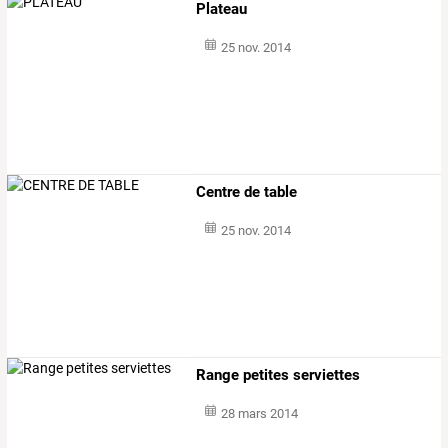
Plateau
25 nov. 2014
Centre de table
25 nov. 2014
Range petites serviettes
28 mars 2014