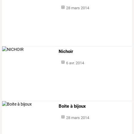
28 mars 2014
Nichoir
6 avr. 2014
Boite à bijoux
28 mars 2014