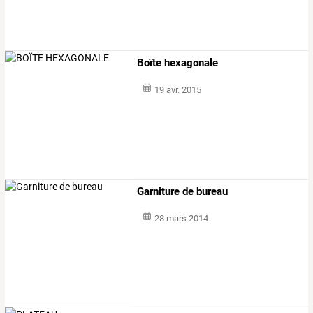
Boïte hexagonale
19 avr. 2015
Garniture de bureau
28 mars 2014