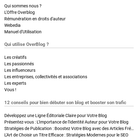
Qui sommes nous ?
L'Offre Overblog
Rémunération en droits d'auteur
Webedia
Manuel d'Utilisation
Qui utilise OverBlog ?
Les créatifs
Les passionnés
Les influenceurs
Les entreprises, collectivités et associations
Les experts
Vous !
12 conseils pour bien débuter son blog et booster son trafic
Développez une Ligne Éditoriale Claire pour Votre Blog
Présentez-vous : L'Importance de l'Identité Auteur pour Votre Blog
Stratégies de Publication : Boostez Votre Blog avec des Articles Fréquents et Exclusifs
L'Art de Choisir un Titre Efficace : Stratégies Modernes pour le SEO