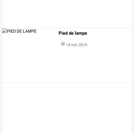
Pied de lampe
14 nov. 2014