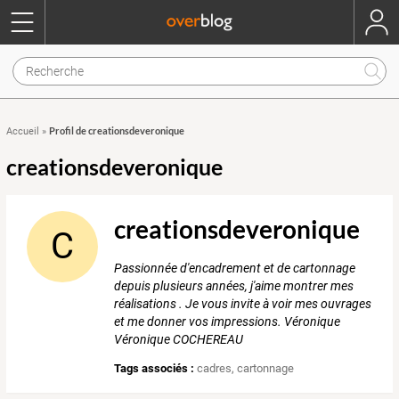
Profil de creationsdeveronique
Accueil
»
creationsdeveronique
creationsdeveronique
C
Passionnée d'encadrement et de cartonnage
depuis plusieurs années, j'aime montrer mes
réalisations . Je vous invite à voir mes ouvrages
et me donner vos impressions. Véronique
Véronique COCHEREAU
Tags associés :
cadres
,
cartonnage