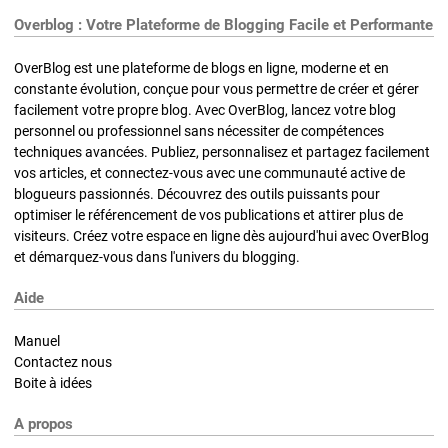
Overblog : Votre Plateforme de Blogging Facile et Performante
OverBlog est une plateforme de blogs en ligne, moderne et en
constante évolution, conçue pour vous permettre de créer et gérer
facilement votre propre blog. Avec OverBlog, lancez votre blog
personnel ou professionnel sans nécessiter de compétences
techniques avancées. Publiez, personnalisez et partagez facilement
vos articles, et connectez-vous avec une communauté active de
blogueurs passionnés. Découvrez des outils puissants pour
optimiser le référencement de vos publications et attirer plus de
visiteurs. Créez votre espace en ligne dès aujourd'hui avec OverBlog
et démarquez-vous dans l'univers du blogging.
Aide
Manuel
Contactez nous
Boite à idées
A propos