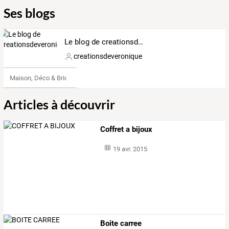
Ses blogs
Le blog de creationsdeveronique
creationsdeveronique
Maison, Déco & Bricolage
Articles à découvrir
Coffret a bijoux
19 avr. 2015
Boite carree