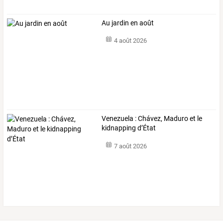
Au jardin en août
4 août 2026
Venezuela : Chávez, Maduro et le
kidnapping d’État
7 août 2026