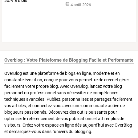
4 août 2026
Overblog : Votre Plateforme de Blogging Facile et Performante
OverBlog est une plateforme de blogs en ligne, moderne et en
constante évolution, conçue pour vous permettre de créer et gérer
facilement votre propre blog. Avec OverBlog, lancez votre blog
personnel ou professionnel sans nécessiter de compétences
techniques avancées. Publiez, personnalisez et partagez facilement
vos articles, et connectez-vous avec une communauté active de
blogueurs passionnés. Découvrez des outils puissants pour
optimiser le référencement de vos publications et attirer plus de
visiteurs. Créez votre espace en ligne dès aujourd'hui avec OverBlog
et démarquez-vous dans l'univers du blogging.