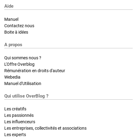
Aide
Manuel
Contactez nous
Boite à idées
A propos
Qui sommes nous ?
L'Offre Overblog
Rémunération en droits d'auteur
Webedia
Manuel d'Utilisation
Qui utilise OverBlog ?
Les créatifs
Les passionnés
Les influenceurs
Les entreprises, collectivités et associations
Les experts