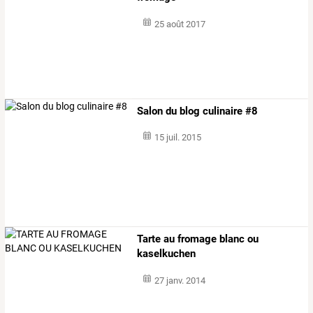
25 août 2017
Salon du blog culinaire #8
15 juil. 2015
Tarte au fromage blanc ou
kaselkuchen
27 janv. 2014