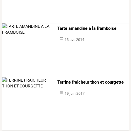
Tarte amandine a la framboise
13 avr. 2014
Terrine fraîcheur thon et courgette
19 juin 2017