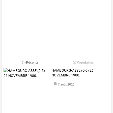
Récents
Populaires
HAMBOURG-ASSE (0-5) 26
NOVEMBRE 1980.
7 août 2026