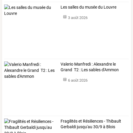
Les salles du musée du Louvre
3 août 2026
Valerio Manfredi : Alexandre le
Grand T2 : Les sables d'Ammon
6 août 2026
Fragilités et Résiliences - Thibault
Gerbaldi jusqu'au 30/9 à Blois