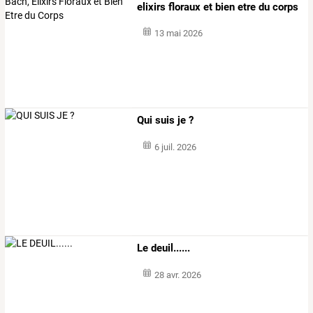
elixirs floraux et bien etre du corps
13 mai 2026
Qui suis je ?
6 juil. 2026
Le deuil......
28 avr. 2026