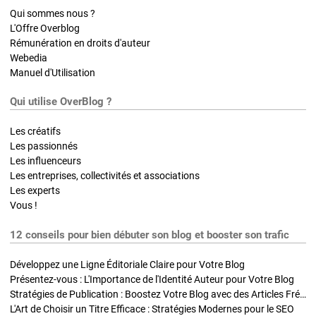
Qui sommes nous ?
L'Offre Overblog
Rémunération en droits d'auteur
Webedia
Manuel d'Utilisation
Qui utilise OverBlog ?
Les créatifs
Les passionnés
Les influenceurs
Les entreprises, collectivités et associations
Les experts
Vous !
12 conseils pour bien débuter son blog et booster son trafic
Développez une Ligne Éditoriale Claire pour Votre Blog
Présentez-vous : L'Importance de l'Identité Auteur pour Votre Blog
Stratégies de Publication : Boostez Votre Blog avec des Articles Fréquents et Exclusifs
L'Art de Choisir un Titre Efficace : Stratégies Modernes pour le SEO