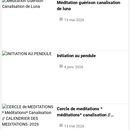
Méditation guérison canalisation
de luna
13 mai 2026
Initiation au pendule
4 janv. 2026
Cercle
de
meditations
*
méditations*
canalisation
//
…
13 mai 2026