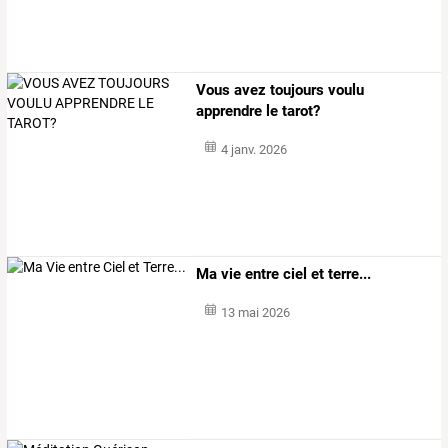
Vous avez toujours voulu
apprendre le tarot?
4 janv. 2026
Ma vie entre ciel et terre...
13 mai 2026