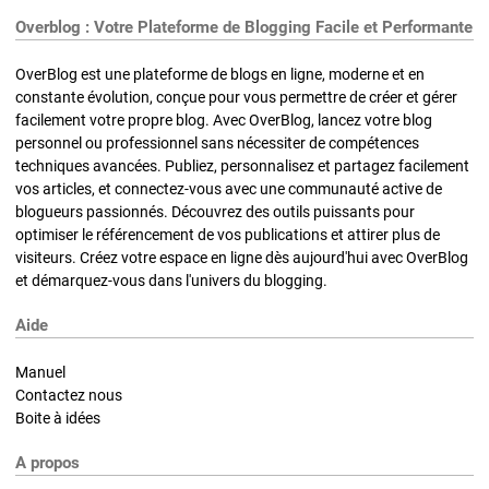
Overblog : Votre Plateforme de Blogging Facile et Performante
OverBlog est une plateforme de blogs en ligne, moderne et en
constante évolution, conçue pour vous permettre de créer et gérer
facilement votre propre blog. Avec OverBlog, lancez votre blog
personnel ou professionnel sans nécessiter de compétences
techniques avancées. Publiez, personnalisez et partagez facilement
vos articles, et connectez-vous avec une communauté active de
blogueurs passionnés. Découvrez des outils puissants pour
optimiser le référencement de vos publications et attirer plus de
visiteurs. Créez votre espace en ligne dès aujourd'hui avec OverBlog
et démarquez-vous dans l'univers du blogging.
Aide
Manuel
Contactez nous
Boite à idées
A propos