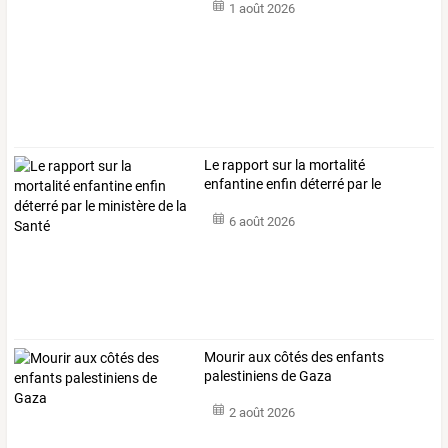
1 août 2026
Le
rapport
sur
la
mortalité
enfantine
enfin
déterré
par
le
ministère
de
la
…
6 août 2026
Mourir aux côtés des enfants
palestiniens de Gaza
2 août 2026