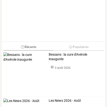
Récents
Populaires
Bessans : la cure d'Avérole
inaugurée
3 août 2026
Les News 2026 - Août