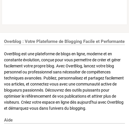
Overblog : Votre Plateforme de Blogging Facile et Performante
OverBlog est une plateforme de blogs en ligne, moderne et en
constante évolution, conçue pour vous permettre de créer et gérer
facilement votre propre blog. Avec OverBlog, lancez votre blog
personnel ou professionnel sans nécessiter de compétences
techniques avancées. Publiez, personnalisez et partagez facilement
vos articles, et connectez-vous avec une communauté active de
blogueurs passionnés. Découvrez des outils puissants pour
optimiser le référencement de vos publications et attirer plus de
visiteurs. Créez votre espace en ligne dès aujourd'hui avec OverBlog
et démarquez-vous dans l'univers du blogging.
Aide