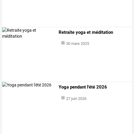
Retraite yoga et méditation
30 mars 2025
Yoga pendant l'été 2026
27 juin 2026