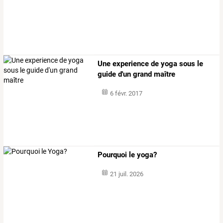
Une experience de yoga sous le
guide d'un grand maître
6 févr. 2017
Pourquoi le yoga?
21 juil. 2026