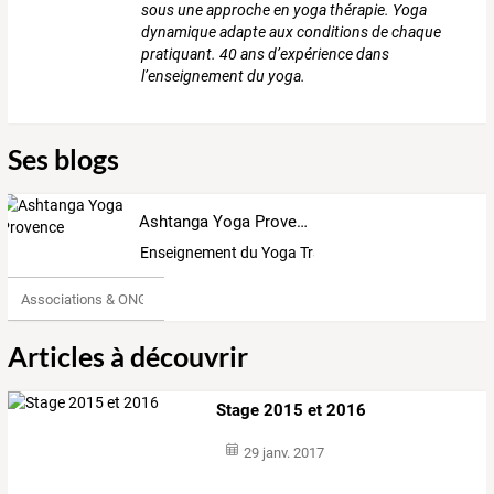
sous une approche en yoga thérapie. Yoga
dynamique adapte aux conditions de chaque
pratiquant. 40 ans d’expérience dans
l’enseignement du yoga.
Ses blogs
Ashtanga Yoga Provence
Enseignement du Yoga Traditionnel avec Maria Lui
Associations & ONG
Articles à découvrir
Stage 2015 et 2016
29 janv. 2017