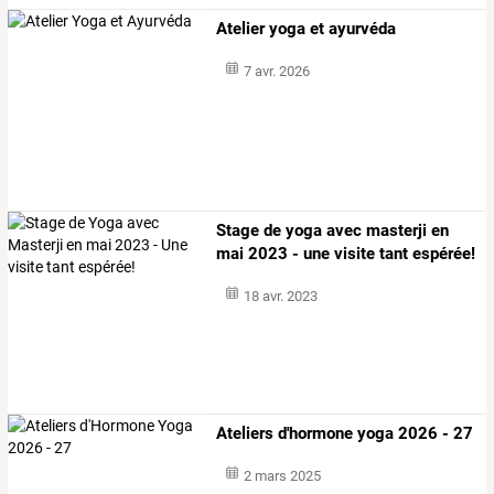
Atelier yoga et ayurvéda
7 avr. 2026
Stage de yoga avec masterji en
mai 2023 - une visite tant espérée!
18 avr. 2023
Ateliers d'hormone yoga 2026 - 27
2 mars 2025