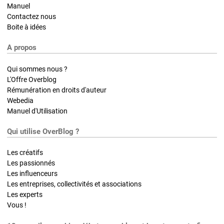
Manuel
Contactez nous
Boite à idées
A propos
Qui sommes nous ?
L'Offre Overblog
Rémunération en droits d'auteur
Webedia
Manuel d'Utilisation
Qui utilise OverBlog ?
Les créatifs
Les passionnés
Les influenceurs
Les entreprises, collectivités et associations
Les experts
Vous !