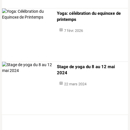
Yoga: célébration du equinoxe de
printemps
7 févr. 2026
Stage de yoga du 8 au 12 mai
2024
22 mars 2024