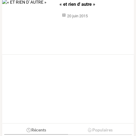
« et rien d' autre »
20 juin 2015
Récents
Populaires