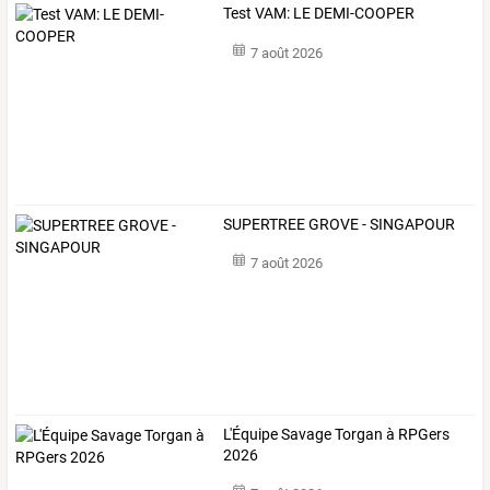
Test VAM: LE DEMI-COOPER
7 août 2026
SUPERTREE GROVE - SINGAPOUR
7 août 2026
L'Équipe Savage Torgan à RPGers
2026