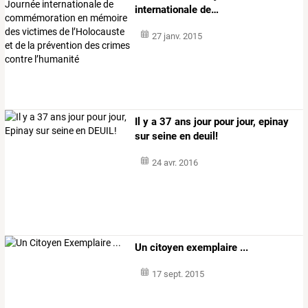
internationale
de
…
27 janv. 2015
Il y a 37 ans jour pour jour, epinay
sur seine en deuil!
24 avr. 2016
Un citoyen exemplaire ...
17 sept. 2015