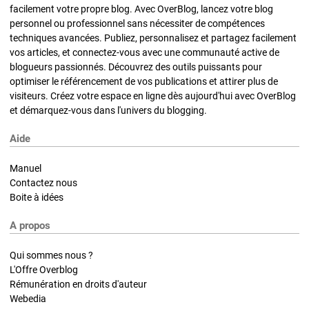
facilement votre propre blog. Avec OverBlog, lancez votre blog
personnel ou professionnel sans nécessiter de compétences
techniques avancées. Publiez, personnalisez et partagez facilement
vos articles, et connectez-vous avec une communauté active de
blogueurs passionnés. Découvrez des outils puissants pour
optimiser le référencement de vos publications et attirer plus de
visiteurs. Créez votre espace en ligne dès aujourd'hui avec OverBlog
et démarquez-vous dans l'univers du blogging.
Aide
Manuel
Contactez nous
Boite à idées
A propos
Qui sommes nous ?
L'Offre Overblog
Rémunération en droits d'auteur
Webedia