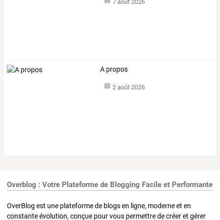
7 août 2026
A propos
2 août 2026
Overblog : Votre Plateforme de Blogging Facile et Performante
OverBlog est une plateforme de blogs en ligne, moderne et en
constante évolution, conçue pour vous permettre de créer et gérer