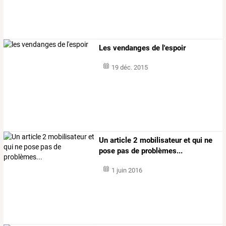
Les vendanges de l'espoir
19 déc. 2015
Un article 2 mobilisateur et qui ne
pose pas de problèmes...
1 juin 2016