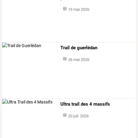
19 mai 2026
Trail de guerlédan
26 mai 2026
Ultra trail des 4 massifs
20 juil. 2026