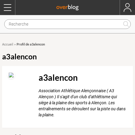
Profil de a3alencon
Accueil
»
a3alencon
a3alencon
Association Athlétique Alençonnaise ( A3
Alençon ) Il s'agit d'un club d'athlétisme qui
siège à la plaine des sports à Alençon. Les
entraînements se déroulent sur la piste ou dans
la plaine.