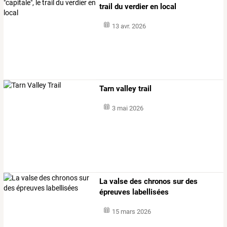
trail du verdier en local
13 avr. 2026
Tarn valley trail
3 mai 2026
La valse des chronos sur des
épreuves labellisées
15 mars 2026