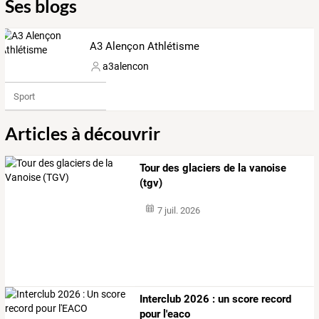
Ses blogs
A3 Alençon Athlétisme
a3alencon
Sport
Articles à découvrir
Tour des glaciers de la vanoise
(tgv)
7 juil. 2026
Interclub 2026 : un score record
pour l'eaco