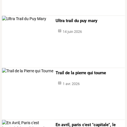
Ultra trail du puy mary
14 juin 2026
Trail de la pierre qui tourne
1 avr. 2026
En avril, paris c'est "capitale", le