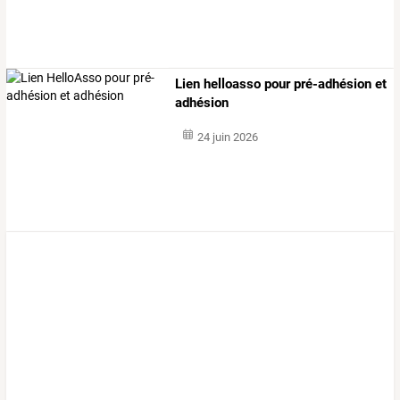
Lien helloasso pour pré-adhésion et
adhésion
24 juin 2026