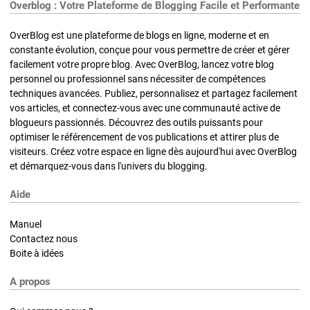
Overblog : Votre Plateforme de Blogging Facile et Performante
OverBlog est une plateforme de blogs en ligne, moderne et en
constante évolution, conçue pour vous permettre de créer et gérer
facilement votre propre blog. Avec OverBlog, lancez votre blog
personnel ou professionnel sans nécessiter de compétences
techniques avancées. Publiez, personnalisez et partagez facilement
vos articles, et connectez-vous avec une communauté active de
blogueurs passionnés. Découvrez des outils puissants pour
optimiser le référencement de vos publications et attirer plus de
visiteurs. Créez votre espace en ligne dès aujourd'hui avec OverBlog
et démarquez-vous dans l'univers du blogging.
Aide
Manuel
Contactez nous
Boite à idées
A propos