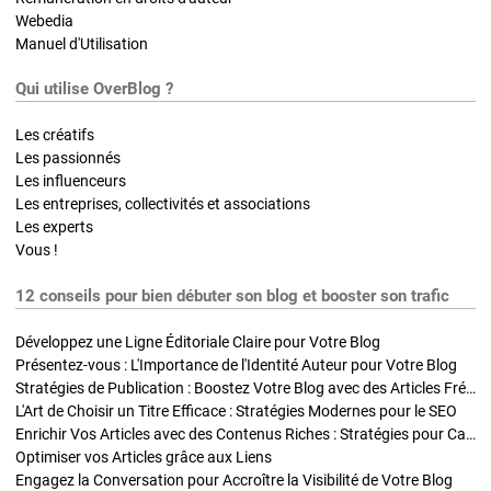
Webedia
Manuel d'Utilisation
Qui utilise OverBlog ?
Les créatifs
Les passionnés
Les influenceurs
Les entreprises, collectivités et associations
Les experts
Vous !
12 conseils pour bien débuter son blog et booster son trafic
Développez une Ligne Éditoriale Claire pour Votre Blog
Présentez-vous : L'Importance de l'Identité Auteur pour Votre Blog
Stratégies de Publication : Boostez Votre Blog avec des Articles Fréquents et Exclusifs
L'Art de Choisir un Titre Efficace : Stratégies Modernes pour le SEO
Enrichir Vos Articles avec des Contenus Riches : Stratégies pour Captiver et Optimiser
Optimiser vos Articles grâce aux Liens
Engagez la Conversation pour Accroître la Visibilité de Votre Blog