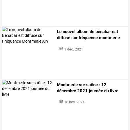
Le nouvel album de bénabar est
diffusé sur fréquence montmerle
ain
1 déc. 2021
Montmerle sur saône : 12
décembre 2021 journée du livre
16 nov. 2021