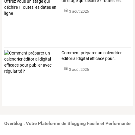
un
stage
qui
déchire
!
Toutes
les
…
3 août 2026
Comment
préparer
un
calendrier
éditorial
digital
efficace
pour
…
3 août 2026
Overblog : Votre Plateforme de Blogging Facile et Performante