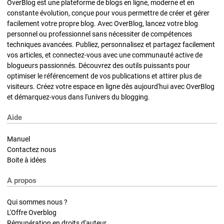
OverBlog est une plateforme de blogs en ligne, moderne et en
constante évolution, conçue pour vous permettre de créer et gérer
facilement votre propre blog. Avec OverBlog, lancez votre blog
personnel ou professionnel sans nécessiter de compétences
techniques avancées. Publiez, personnalisez et partagez facilement
vos articles, et connectez-vous avec une communauté active de
blogueurs passionnés. Découvrez des outils puissants pour
optimiser le référencement de vos publications et attirer plus de
visiteurs. Créez votre espace en ligne dès aujourd'hui avec OverBlog
et démarquez-vous dans l'univers du blogging.
Aide
Manuel
Contactez nous
Boite à idées
A propos
Qui sommes nous ?
L'Offre Overblog
Rémunération en droits d'auteur