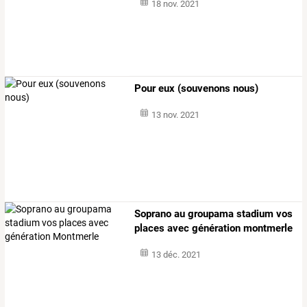
18 nov. 2021
Pour eux (souvenons nous)
13 nov. 2021
Soprano au groupama stadium vos
places avec génération montmerle
13 déc. 2021