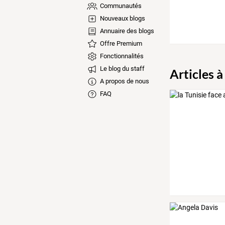
Communautés
Nouveaux blogs
Annuaire des blogs
Offre Premium
Fonctionnalités
Le blog du staff
Articles à
A propos de nous
FAQ