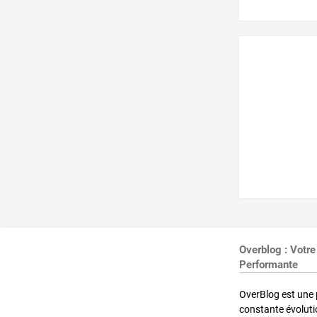
Overblog : Votre
Performante
OverBlog est une 
constante évoluti