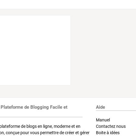
 Plateforme de Blogging Facile et
Aide
Manuel
plateforme de blogs en ligne, moderne et en
Contactez nous
on, conçue pour vous permettre de créer et gérer
Boite à idées