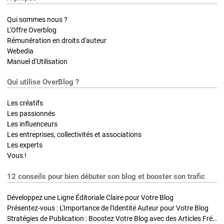
Qui sommes nous ?
L'Offre Overblog
Rémunération en droits d'auteur
Webedia
Manuel d'Utilisation
Qui utilise OverBlog ?
Les créatifs
Les passionnés
Les influenceurs
Les entreprises, collectivités et associations
Les experts
Vous !
12 conseils pour bien débuter son blog et booster son trafic
Développez une Ligne Éditoriale Claire pour Votre Blog
Présentez-vous : L'Importance de l'Identité Auteur pour Votre Blog
Stratégies de Publication : Boostez Votre Blog avec des Articles Fréquents et Exclusifs