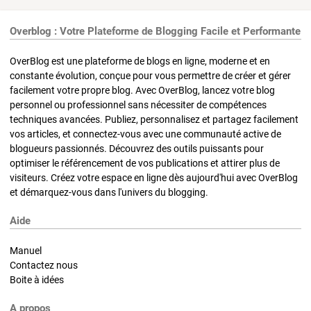
Overblog : Votre Plateforme de Blogging Facile et Performante
OverBlog est une plateforme de blogs en ligne, moderne et en
constante évolution, conçue pour vous permettre de créer et gérer
facilement votre propre blog. Avec OverBlog, lancez votre blog
personnel ou professionnel sans nécessiter de compétences
techniques avancées. Publiez, personnalisez et partagez facilement
vos articles, et connectez-vous avec une communauté active de
blogueurs passionnés. Découvrez des outils puissants pour
optimiser le référencement de vos publications et attirer plus de
visiteurs. Créez votre espace en ligne dès aujourd'hui avec OverBlog
et démarquez-vous dans l'univers du blogging.
Aide
Manuel
Contactez nous
Boite à idées
A propos