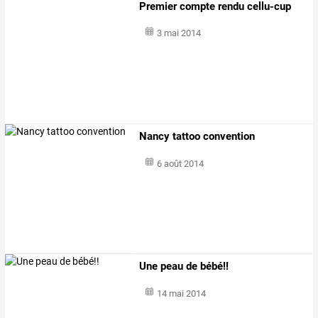
Premier compte rendu cellu-cup
3 mai 2014
Nancy tattoo convention
6 août 2014
Une peau de bébé!!
14 mai 2014