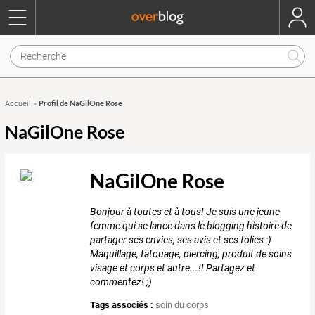
Profil de NaGilOne Rose
Accueil
»
NaGilOne Rose
NaGilOne Rose
Bonjour à toutes et à tous! Je suis une jeune
femme qui se lance dans le blogging histoire de
partager ses envies, ses avis et ses folies :)
Maquillage, tatouage, piercing, produit de soins
visage et corps et autre...!! Partagez et
commentez! ;)
Tags associés :
soin du corps