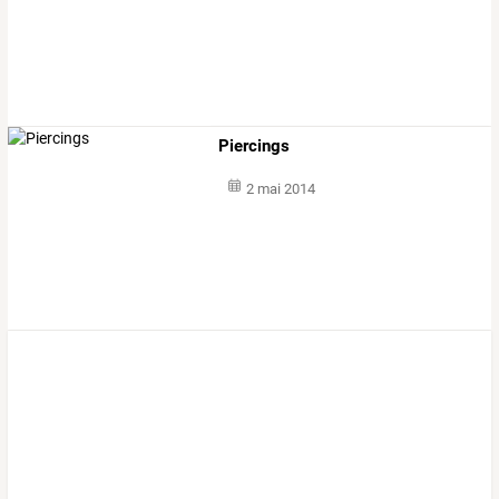
Piercings
2 mai 2014