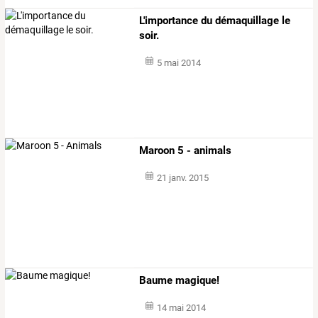
L'importance du démaquillage le
soir.
5 mai 2014
Maroon 5 - animals
21 janv. 2015
Baume magique!
14 mai 2014