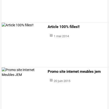
Article 100% filles!!
1 mai 2014
Promo site internet meubles jem
20 juin 2015