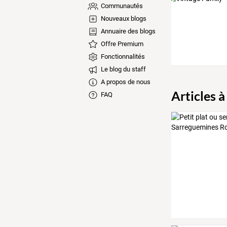
Communautés
Nouveaux blogs
Annuaire des blogs
Offre Premium
Fonctionnalités
Le blog du staff
A propos de nous
Articles à
FAQ