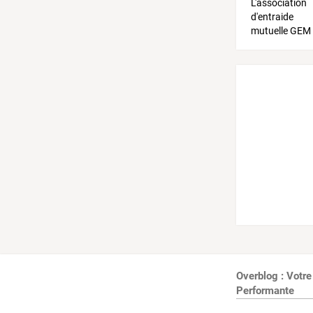
Overblog : Votre
Performante