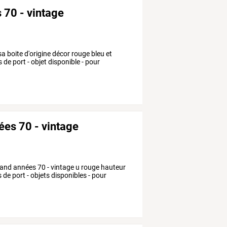
 70 - vintage
 boite d'origine décor rouge bleu et
 de port - objet disponible - pour
nées 70 - vintage
gland années 70 - vintage u rouge hauteur
 de port - objets disponibles - pour