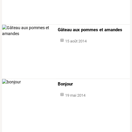
Gâteau aux pommes et amandes
15 août 2014
Bonjour
19 mai 2014