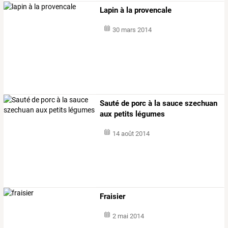
Lapin à la provencale
30 mars 2014
Sauté de porc à la sauce szechuan
aux petits légumes
14 août 2014
Fraisier
2 mai 2014