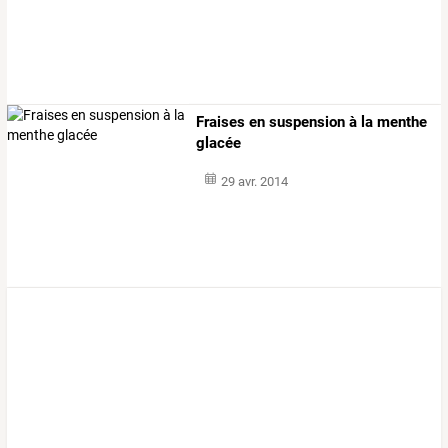
Fraises en suspension à la menthe
glacée
29 avr. 2014