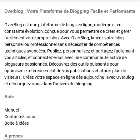
Overblog : Votre Plateforme de Blogging Facile et Performante
OverBlog est une plateforme de blogs en ligne, moderne et en
constante évolution, conçue pour vous permettre de créer et gérer
facilement votre propre blog. Avec OverBlog, lancez votre blog
personnel ou professionnel sans nécessiter de compétences
techniques avancées. Publiez, personnalisez et partagez facilement
vos articles, et connectez-vous avec une communauté active de
blogueurs passionnés. Découvrez des outils puissants pour
optimiser le référencement de vos publications et attirer plus de
visiteurs. Créez votre espace en ligne dès aujourd'hui avec OverBlog
et démarquez-vous dans l'univers du blogging.
Aide
Manuel
Contactez nous
Boite à idées
A propos