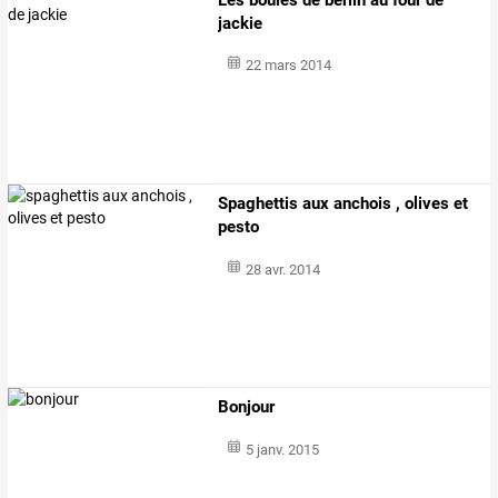
jackie
22 mars 2014
Spaghettis aux anchois , olives et
pesto
28 avr. 2014
Bonjour
5 janv. 2015