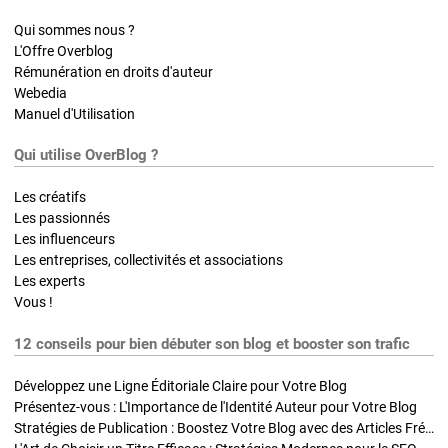
Qui sommes nous ?
L'Offre Overblog
Rémunération en droits d'auteur
Webedia
Manuel d'Utilisation
Qui utilise OverBlog ?
Les créatifs
Les passionnés
Les influenceurs
Les entreprises, collectivités et associations
Les experts
Vous !
12 conseils pour bien débuter son blog et booster son trafic
Développez une Ligne Éditoriale Claire pour Votre Blog
Présentez-vous : L'Importance de l'Identité Auteur pour Votre Blog
Stratégies de Publication : Boostez Votre Blog avec des Articles Fréquents et Exclusifs