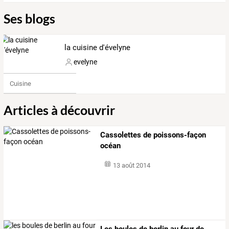
Ses blogs
la cuisine d'évelyne
evelyne
Cuisine
Articles à découvrir
Cassolettes de poissons-façon
océan
13 août 2014
Les boules de berlin au four de