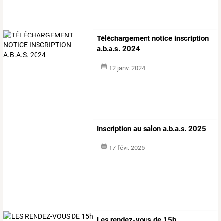
Téléchargement notice inscription
a.b.a.s. 2024
12 janv. 2024
Inscription au salon a.b.a.s. 2025
17 févr. 2025
Les rendez-vous de 15h