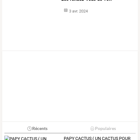
3 avr. 2024
Récents
Populaires
PAPY
CACTUS
(
UN
CACTUS
POUR