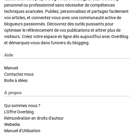
personnel ou professionnel sans nécessiter de compétences
techniques avancées. Publiez, personnalisez et partagez facilement
vos articles, et connectez-vous avec une communauté active de
blogueurs passionnés. Découvrez des outils puissants pour
optimiser le référencement de vos publications et attirer plus de
visiteurs. Créez votre espace en ligne dès aujourd'hui avec OverBlog
et démarquez-vous dans l'univers du blogging.
Aide
Manuel
Contactez nous
Boite à idées
A propos
Qui sommes nous ?
L'Offre Overblog
Rémunération en droits d'auteur
Webedia
Manuel d'Utilisation