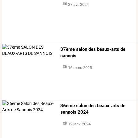
27 avr. 2024
37ème salon des beaux-arts de
sannois
16 mars 2025
36ème salon des beaux-arts de
sannois 2024
12 janv. 2024