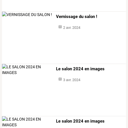
Vernissage du salon !
2 avr. 2024
Le salon 2024 en images
3 avr. 2024
Le salon 2024 en images