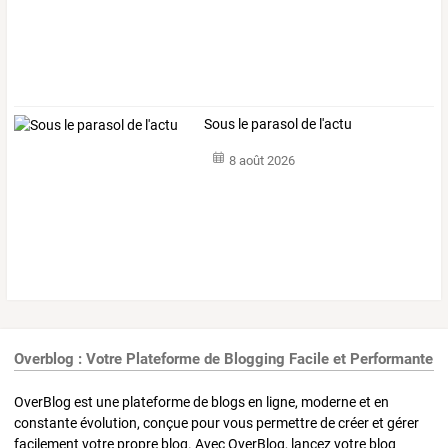
Sous le parasol de l'actu
8 août 2026
Overblog : Votre Plateforme de Blogging Facile et Performante
OverBlog est une plateforme de blogs en ligne, moderne et en
constante évolution, conçue pour vous permettre de créer et gérer
facilement votre propre blog. Avec OverBlog, lancez votre blog