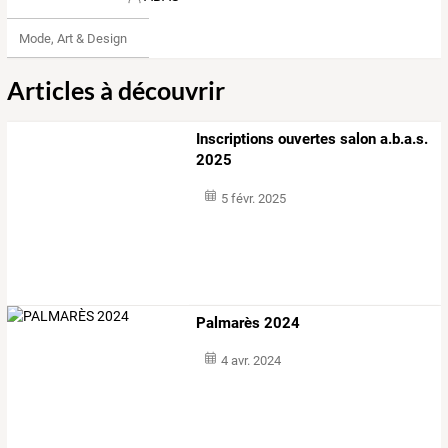
Mode, Art & Design
Articles à découvrir
Inscriptions ouvertes salon a.b.a.s.
2025
5 févr. 2025
Palmarès 2024
4 avr. 2024