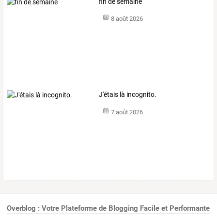
fin de semaine
8 août 2026
J'étais là incognito.
7 août 2026
Overblog : Votre Plateforme de Blogging Facile et Performante