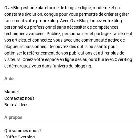
OverBlog est une plateforme de blogs en ligne, moderne et en
constante évolution, conçue pour vous permettre de créer et gérer
facilement votre propre blog. Avec OverBlog, lancez votre blog
personnel ou professionnel sans nécessiter de compétences
techniques avancées. Publiez, personnalisez et partagez facilement
vos articles, et connectez-vous avec une communauté active de
blogueurs passionnés. Découvrez des outils puissants pour
optimiser le référencement de vos publications et attirer plus de
visiteurs. Créez votre espace en ligne dès aujourd'hui avec OverBlog
et démarquez-vous dans l'univers du blogging.
Aide
Manuel
Contactez nous
Boite à idées
A propos
Qui sommes nous ?
L'Offre Overblog