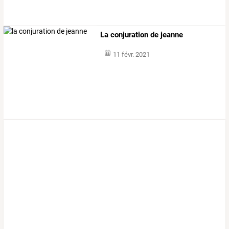
La conjuration de jeanne
11 févr. 2021