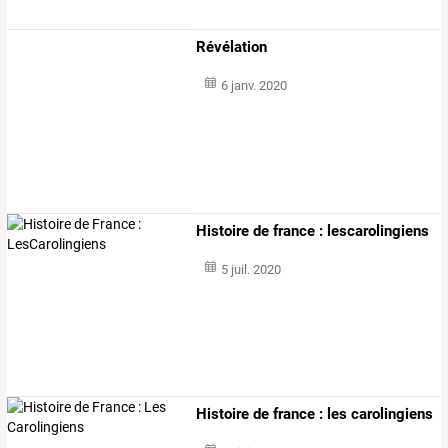
Révélation
6 janv. 2020
Histoire de france : lescarolingiens
5 juil. 2020
Histoire de france : les carolingiens