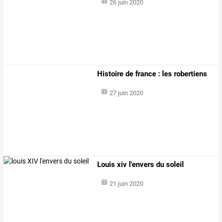
26 juin 2020
Histoire de france : les robertiens
27 juin 2020
Louis xiv l'envers du soleil
21 juin 2020