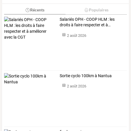
Récents
Populaires
Salariés
OPH
-
COOP
HLM
:
les
droits
à
faire
respecter
et
à
…
2 août 2026
Sortie cyclo 100km à Nantua
2 août 2026