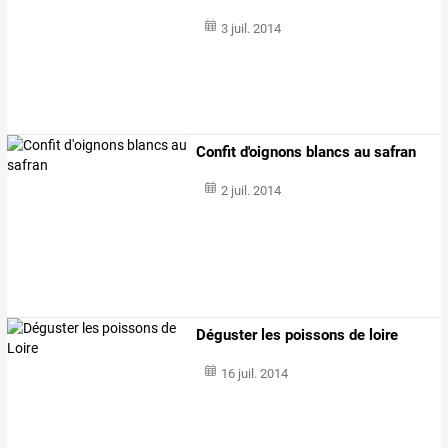
3 juil. 2014
Confit d'oignons blancs au safran
2 juil. 2014
Déguster les poissons de loire
16 juil. 2014