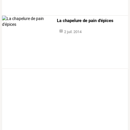
La chapelure de pain d'épices
2 juil. 2014