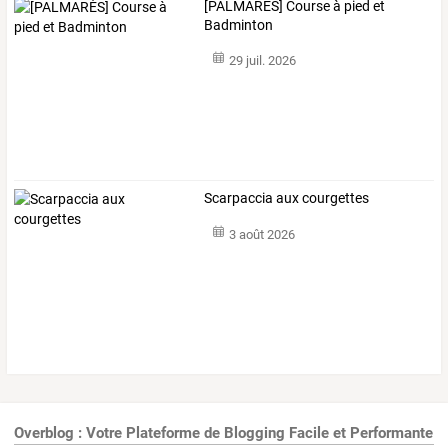
[PALMARÈS] Course à pied et
Badminton
29 juil. 2026
Scarpaccia aux courgettes
3 août 2026
Overblog : Votre Plateforme de Blogging Facile et Performante