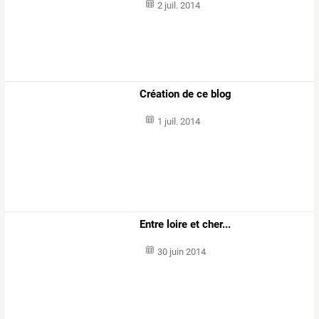
2 juil. 2014
Création de ce blog
1 juil. 2014
Entre loire et cher...
30 juin 2014