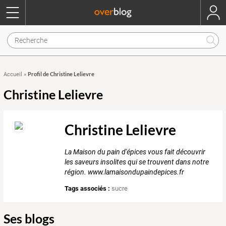
Profil de Christine Lelievre
Accueil
»
Christine Lelievre
Christine Lelievre
La Maison du pain d'épices vous fait découvrir
les saveurs insolites qui se trouvent dans notre
région. www.lamaisondupaindepices.fr
Tags associés :
sucre
Ses blogs