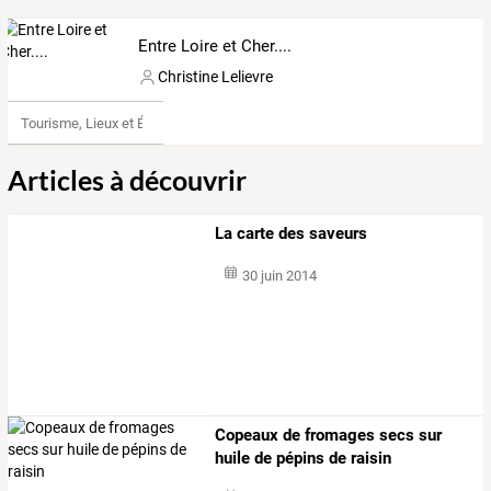
Entre Loire et Cher....
Christine Lelievre
Tourisme, Lieux et Événements
Articles à découvrir
La carte des saveurs
30 juin 2014
Copeaux de fromages secs sur
huile de pépins de raisin