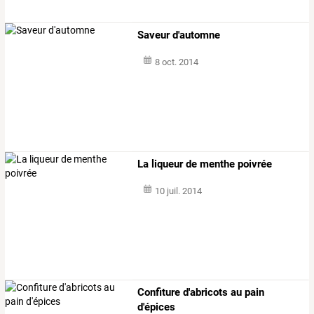
Saveur d'automne
8 oct. 2014
La liqueur de menthe poivrée
10 juil. 2014
Confiture d'abricots au pain
d'épices