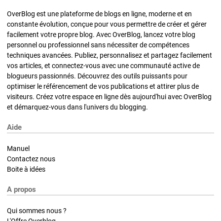
OverBlog est une plateforme de blogs en ligne, moderne et en
constante évolution, conçue pour vous permettre de créer et gérer
facilement votre propre blog. Avec OverBlog, lancez votre blog
personnel ou professionnel sans nécessiter de compétences
techniques avancées. Publiez, personnalisez et partagez facilement
vos articles, et connectez-vous avec une communauté active de
blogueurs passionnés. Découvrez des outils puissants pour
optimiser le référencement de vos publications et attirer plus de
visiteurs. Créez votre espace en ligne dès aujourd'hui avec OverBlog
et démarquez-vous dans l'univers du blogging.
Aide
Manuel
Contactez nous
Boite à idées
A propos
Qui sommes nous ?
L'Offre Overblog