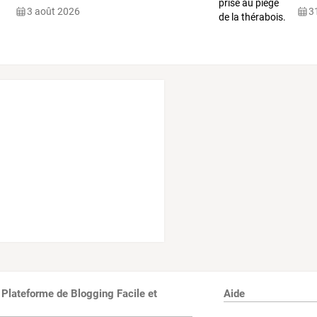
3 août 2026
31
 Plateforme de Blogging Facile et
Aide