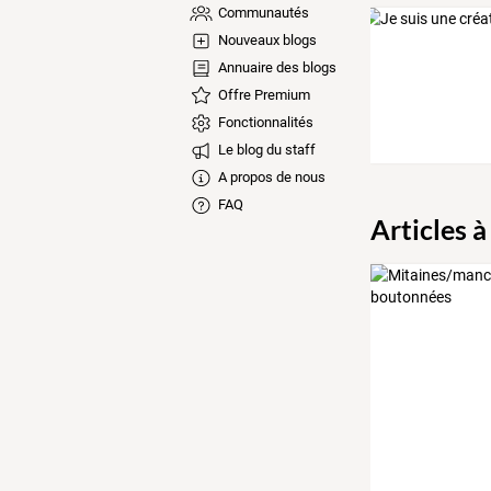
Communautés
Nouveaux blogs
Annuaire des blogs
Offre Premium
Fonctionnalités
Le blog du staff
A propos de nous
FAQ
Articles à