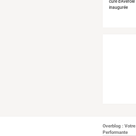
Overblog : Votre
Performante