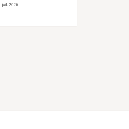
 juil. 2026