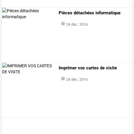
Pièces détachées informatique
24 déc. 2016
Imprimer vos cartes de visite
24 déc. 2016