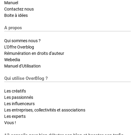
Manuel
Contactez nous
Boite à idées
A propos
Qui sommes nous ?
L'Offre Overblog
Rémunération en droits d'auteur
Webedia
Manuel d'Utilisation
Qui utilise OverBlog ?
Les créatifs
Les passionnés
Les influenceurs
Les entreprises, collectivités et associations
Les experts
Vous !