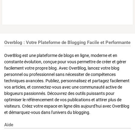
Overblog : Votre Plateforme de Blogging Facile et Performante
OverBlog est une plateforme de blogs en ligne, moderne et en
constante évolution, conçue pour vous permettre de créer et gérer
facilement votre propre blog. Avec OverBlog, lancez votre blog
personnel ou professionnel sans nécessiter de compétences
techniques avancées. Publiez, personnalisez et partagez facilement
vos articles, et connectez-vous avec une communauté active de
blogueurs passionnés. Découvrez des outils puissants pour
optimiser le référencement de vos publications et attirer plus de
visiteurs. Créez votre espace en ligne dès aujourd'hui avec OverBlog
et démarquez-vous dans l'univers du blogging.
Aide