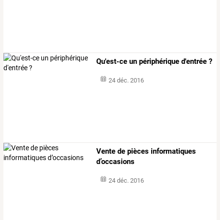
Qu'est-ce un périphérique d'entrée ?
24 déc. 2016
Vente de pièces informatiques
d’occasions
24 déc. 2016