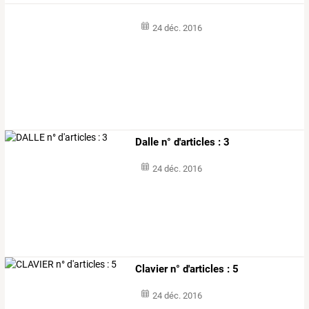
24 déc. 2016
Dalle n° d'articles : 3
24 déc. 2016
Clavier n° d'articles : 5
24 déc. 2016