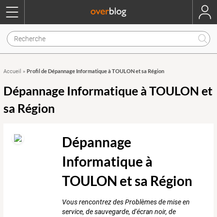
Profil de Dépannage Informatique à TOULON et sa Région
Accueil
»
Dépannage Informatique à TOULON et
sa Région
Dépannage
Informatique à
TOULON et sa Région
Vous rencontrez des Problèmes de mise en
service, de sauvegarde, d'écran noir, de