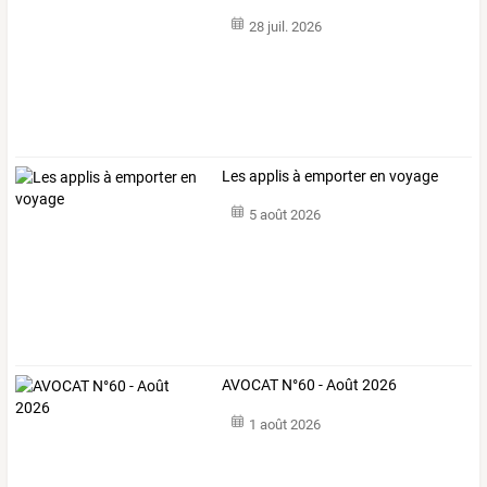
28 juil. 2026
Les applis à emporter en voyage
5 août 2026
AVOCAT N°60 - Août 2026
1 août 2026