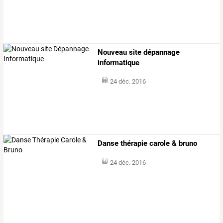
Nouveau site dépannage
informatique
24 déc. 2016
Danse thérapie carole & bruno
24 déc. 2016