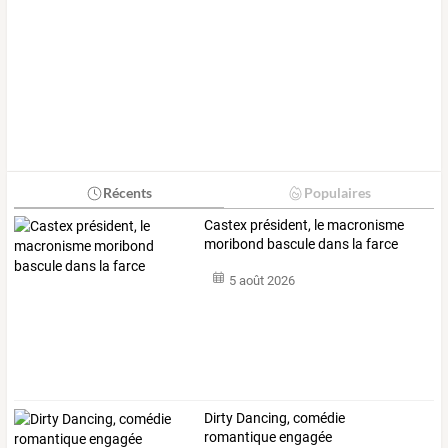
Récents
Populaires
Castex président, le macronisme
moribond bascule dans la farce
5 août 2026
Dirty Dancing, comédie
romantique engagée