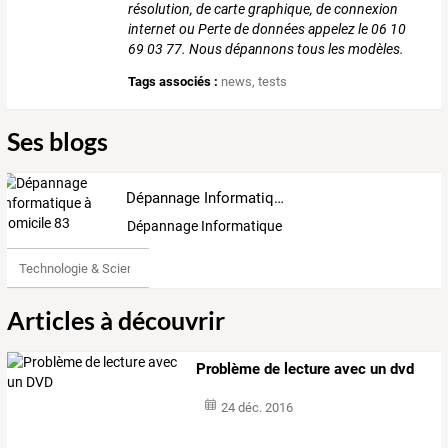
résolution, de carte graphique, de connexion
internet ou Perte de données appelez le 06 10
69 03 77. Nous dépannons tous les modèles.
Tags associés :
news
,
tests
Ses blogs
Dépannage Informatique à domicile 83
Dépannage Informatique à TOULON et sa Région
Technologie & Science
Articles à découvrir
Problème de lecture avec un dvd
24 déc. 2016