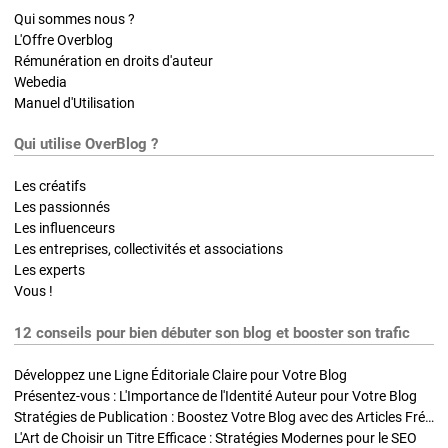
Qui sommes nous ?
L'Offre Overblog
Rémunération en droits d'auteur
Webedia
Manuel d'Utilisation
Qui utilise OverBlog ?
Les créatifs
Les passionnés
Les influenceurs
Les entreprises, collectivités et associations
Les experts
Vous !
12 conseils pour bien débuter son blog et booster son trafic
Développez une Ligne Éditoriale Claire pour Votre Blog
Présentez-vous : L'Importance de l'Identité Auteur pour Votre Blog
Stratégies de Publication : Boostez Votre Blog avec des Articles Fréquents et Exclusifs
L'Art de Choisir un Titre Efficace : Stratégies Modernes pour le SEO