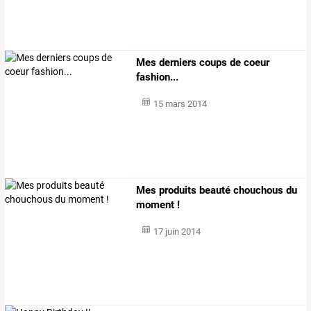
Mes derniers coups de coeur
fashion...
15 mars 2014
Mes produits beauté chouchous du
moment !
17 juin 2014