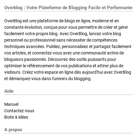
Overblog : Votre Plateforme de Blogging Facile et Performante
OverBlog est une plateforme de blogs en ligne, moderne et en
constante évolution, conçue pour vous permettre de créer et gérer
facilement votre propre blog. Avec OverBlog, lancez votre blog
personnel ou professionnel sans nécessiter de compétences
techniques avancées. Publiez, personnalisez et partagez facilement
vos articles, et connectez-vous avec une communauté active de
blogueurs passionnés. Découvrez des outils puissants pour
optimiser le référencement de vos publications et attirer plus de
visiteurs. Créez votre espace en ligne dès aujourd'hui avec OverBlog
et démarquez-vous dans l'univers du blogging.
Aide
Manuel
Contactez nous
Boite à idées
A propos