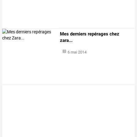
Mes derniers repérages chez
zara...
6 mai 2014