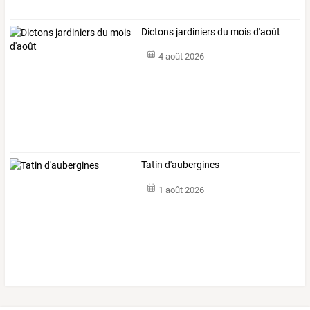
Dictons jardiniers du mois d'août
4 août 2026
Tatin d'aubergines
1 août 2026