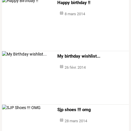
Happy birthday !!
8 mars 2014
My birthday wishlist...
26 févr. 2014
Sjp shoes !!! omg
28 mars 2014