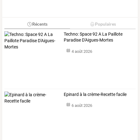
Récents
Populaires
Techno: Space 92 A La Paillote
Paradise D'Aigues-Mortes
4 août 2026
Epinard à la crème-Recette facile
6 août 2026