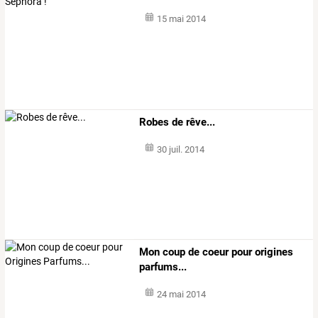
15 mai 2014
Robes de rêve...
30 juil. 2014
Mon coup de coeur pour origines
parfums...
24 mai 2014