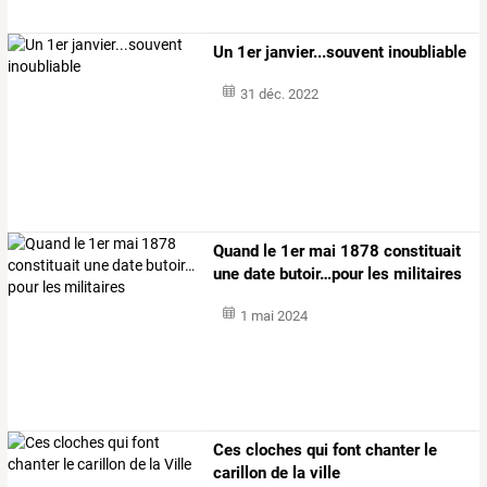
Un 1er janvier...souvent inoubliable
31 déc. 2022
Quand le 1er mai 1878 constituait
une date butoir…pour les militaires
1 mai 2024
Ces cloches qui font chanter le
carillon de la ville