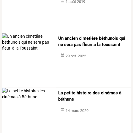
1 août 2019
Un ancien cimetière béthunois qui
ne sera pas fleuri à la toussaint
29 oct. 2022
La petite histoire des cinémas à
béthune
14 mars 2020