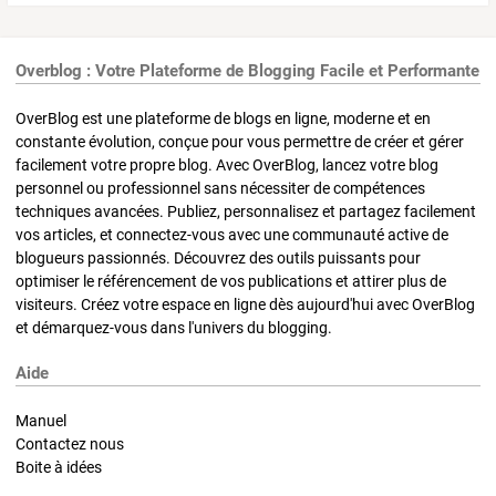
Overblog : Votre Plateforme de Blogging Facile et Performante
OverBlog est une plateforme de blogs en ligne, moderne et en
constante évolution, conçue pour vous permettre de créer et gérer
facilement votre propre blog. Avec OverBlog, lancez votre blog
personnel ou professionnel sans nécessiter de compétences
techniques avancées. Publiez, personnalisez et partagez facilement
vos articles, et connectez-vous avec une communauté active de
blogueurs passionnés. Découvrez des outils puissants pour
optimiser le référencement de vos publications et attirer plus de
visiteurs. Créez votre espace en ligne dès aujourd'hui avec OverBlog
et démarquez-vous dans l'univers du blogging.
Aide
Manuel
Contactez nous
Boite à idées