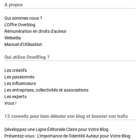
A propos
Qui sommes nous ?
L'Offre Overblog
Rémunération en droits d'auteur
Webedia
Manuel d'Utilisation
Qui utilise OverBlog ?
Les créatifs
Les passionnés
Les influenceurs
Les entreprises, collectivités et associations
Les experts
Vous !
12 conseils pour bien débuter son blog et booster son trafic
Développez une Ligne Éditoriale Claire pour Votre Blog
Présentez-vous : L'Importance de l'Identité Auteur pour Votre Blog