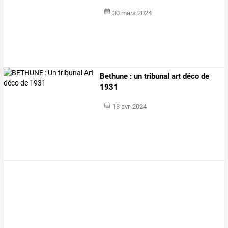
30 mars 2024
Bethune : un tribunal art déco de
1931
13 avr. 2024