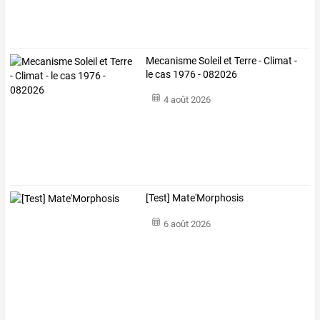
Mecanisme Soleil et Terre - Climat -
le cas 1976 - 082026
4 août 2026
[Test] Mate'Morphosis
6 août 2026