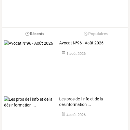
Récents
Populaires
Avocat N°96 - Août 2026
1 août 2026
Les pros de l info et de la
désinformation ...
4 août 2026