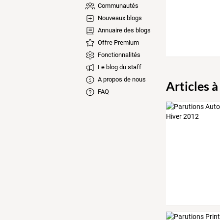
Communautés
Nouveaux blogs
Annuaire des blogs
Offre Premium
Fonctionnalités
Le blog du staff
A propos de nous
Articles à
FAQ