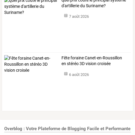
d'artillerie du Suriname?
7 août 2026
Fête foraine Canet-en-Roussillon
en stéréo 3D vision croisée
6 août 2026
Overblog : Votre Plateforme de Blogging Facile et Performante