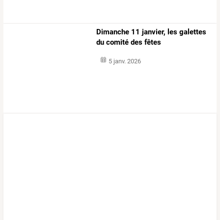
Dimanche 11 janvier, les galettes
du comité des fêtes
5 janv. 2026