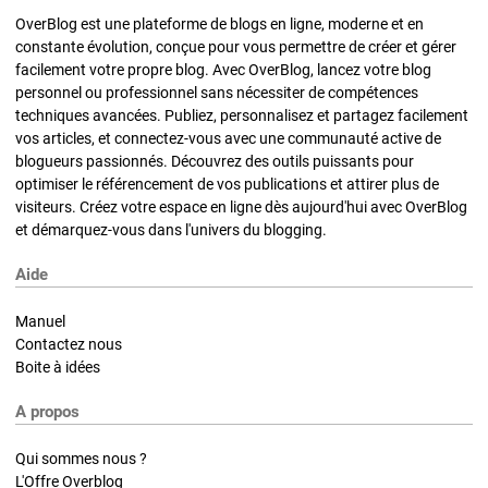
OverBlog est une plateforme de blogs en ligne, moderne et en
constante évolution, conçue pour vous permettre de créer et gérer
facilement votre propre blog. Avec OverBlog, lancez votre blog
personnel ou professionnel sans nécessiter de compétences
techniques avancées. Publiez, personnalisez et partagez facilement
vos articles, et connectez-vous avec une communauté active de
blogueurs passionnés. Découvrez des outils puissants pour
optimiser le référencement de vos publications et attirer plus de
visiteurs. Créez votre espace en ligne dès aujourd'hui avec OverBlog
et démarquez-vous dans l'univers du blogging.
Aide
Manuel
Contactez nous
Boite à idées
A propos
Qui sommes nous ?
L'Offre Overblog