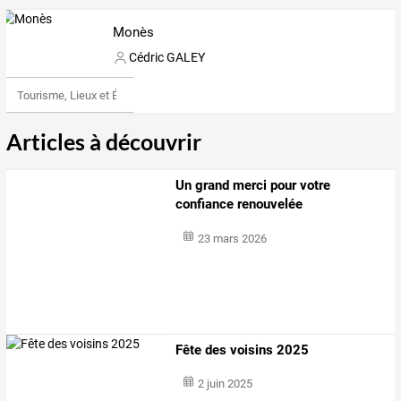
Monès
Cédric GALEY
Tourisme, Lieux et Événements
Articles à découvrir
Un grand merci pour votre
confiance renouvelée
23 mars 2026
Fête des voisins 2025
2 juin 2025