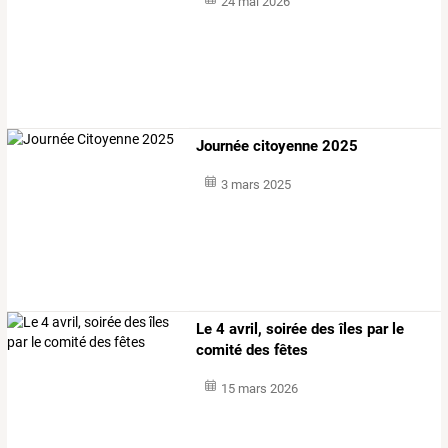
24 mai 2026
Journée citoyenne 2025
3 mars 2025
Le 4 avril, soirée des îles par le
comité des fêtes
15 mars 2026