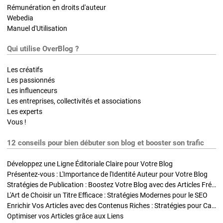
Rémunération en droits d'auteur
Webedia
Manuel d'Utilisation
Qui utilise OverBlog ?
Les créatifs
Les passionnés
Les influenceurs
Les entreprises, collectivités et associations
Les experts
Vous !
12 conseils pour bien débuter son blog et booster son trafic
Développez une Ligne Éditoriale Claire pour Votre Blog
Présentez-vous : L'Importance de l'Identité Auteur pour Votre Blog
Stratégies de Publication : Boostez Votre Blog avec des Articles Fréquents et Exclusifs
L'Art de Choisir un Titre Efficace : Stratégies Modernes pour le SEO
Enrichir Vos Articles avec des Contenus Riches : Stratégies pour Captiver et Optimiser
Optimiser vos Articles grâce aux Liens