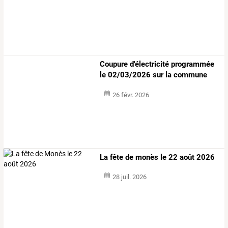
Coupure
d'électricité
programmée
le
02/03/2026
sur
la
commune
de
…
26 févr. 2026
La fête de monès le 22 août 2026
28 juil. 2026