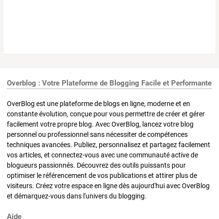
Overblog : Votre Plateforme de Blogging Facile et Performante
OverBlog est une plateforme de blogs en ligne, moderne et en
constante évolution, conçue pour vous permettre de créer et gérer
facilement votre propre blog. Avec OverBlog, lancez votre blog
personnel ou professionnel sans nécessiter de compétences
techniques avancées. Publiez, personnalisez et partagez facilement
vos articles, et connectez-vous avec une communauté active de
blogueurs passionnés. Découvrez des outils puissants pour
optimiser le référencement de vos publications et attirer plus de
visiteurs. Créez votre espace en ligne dès aujourd'hui avec OverBlog
et démarquez-vous dans l'univers du blogging.
Aide