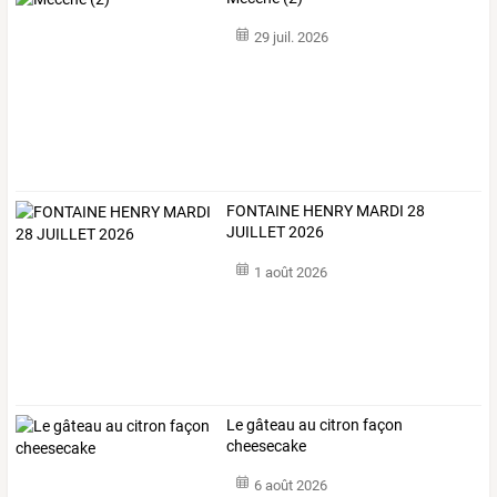
29 juil. 2026
FONTAINE HENRY MARDI 28
JUILLET 2026
1 août 2026
Le gâteau au citron façon
cheesecake
6 août 2026