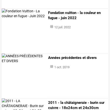
Fondation vuitton - la couleur en
fugue - juin 2022
12 juil. 2022
Années précédentes et divers
1 oct. 2019
2011 - la châtaigneraie - burin sur
cuivre - 18x24cm et 24x30cm