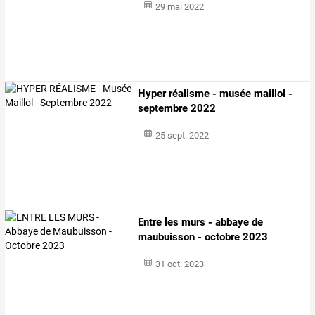
29 mai 2022
Hyper réalisme - musée maillol -
septembre 2022
25 sept. 2022
Entre les murs - abbaye de
maubuisson - octobre 2023
31 oct. 2023