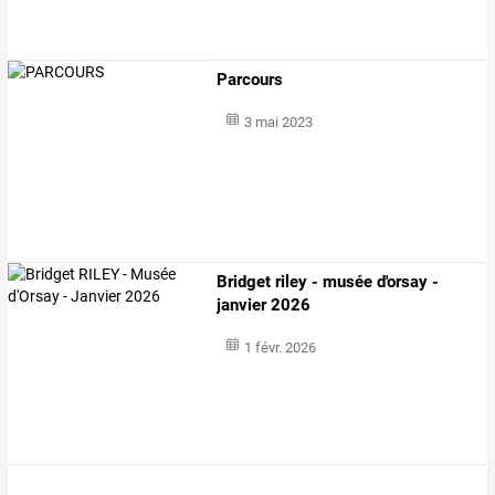
Parcours
3 mai 2023
Bridget riley - musée d'orsay -
janvier 2026
1 févr. 2026