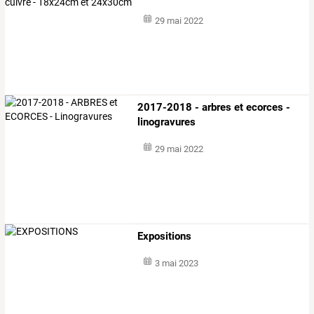
29 mai 2022
2017-2018 - arbres et ecorces -
linogravures
29 mai 2022
Expositions
3 mai 2023