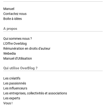
Manuel
Contactez nous
Boite à idées
A propos
Qui sommes nous ?
L'Offre Overblog
Rémunération en droits d'auteur
Webedia
Manuel d'Utilisation
Qui utilise OverBlog ?
Les créatifs
Les passionnés
Les influenceurs
Les entreprises, collectivités et associations
Les experts
Vous !