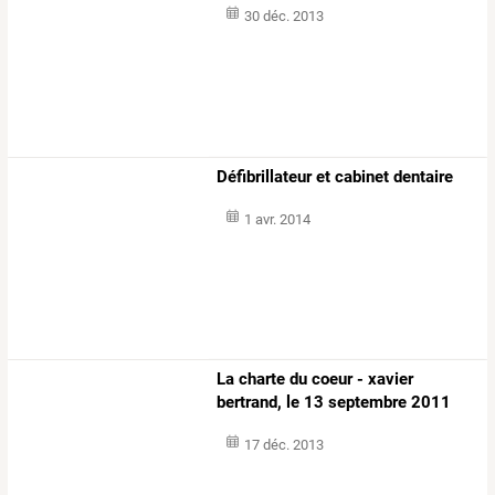
30 déc. 2013
Défibrillateur et cabinet dentaire
1 avr. 2014
La charte du coeur - xavier
bertrand, le 13 septembre 2011
17 déc. 2013