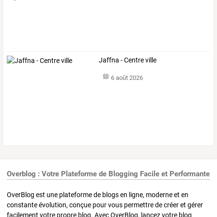
Jaffna - Centre ville
6 août 2026
Overblog : Votre Plateforme de Blogging Facile et Performante
OverBlog est une plateforme de blogs en ligne, moderne et en
constante évolution, conçue pour vous permettre de créer et gérer
facilement votre propre blog. Avec OverBlog, lancez votre blog