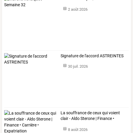
2 août 2026
Signature de l'accord ASTREINTES
30 juil. 2026
La
souffrance
de
ceux
qui
voient
clair
-
Aldo
Sterone
|
Finance
•
Carrière
…
8 août 2026