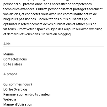
personnel ou professionnel sans nécessiter de compétences
techniques avancées. Publiez, personnalisez et partagez facilement
vos articles, et connectez-vous avec une communauté active de
blogueurs passionnés. Découvrez des outils puissants pour
optimiser le référencement de vos publications et attirer plus de
visiteurs. Créez votre espace en ligne dès aujourd'hui avec OverBlog
et démarquez-vous dans l'univers du blogging.
Aide
Manuel
Contactez nous
Boite à idées
A propos
Qui sommes nous ?
L'Offre Overblog
Rémunération en droits d'auteur
Webedia
Manuel d'Utilisation