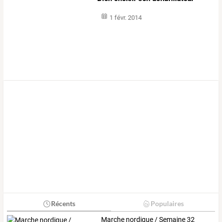
1 févr. 2014
Récents
Populaires
Marche nordique / Semaine 32