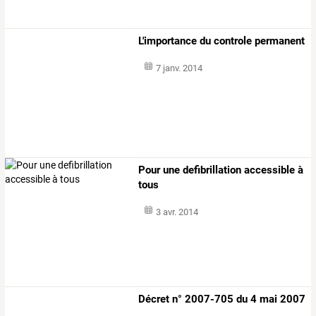
L'importance du controle permanent
7 janv. 2014
Pour une defibrillation accessible à
tous
3 avr. 2014
Décret n° 2007-705 du 4 mai 2007