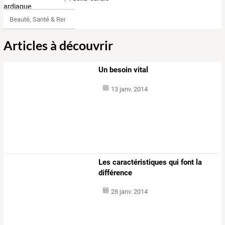
Beauté, Santé & Remise en forme
Articles à découvrir
Un besoin vital
13 janv. 2014
Les caractéristiques qui font la
différence
28 janv. 2014