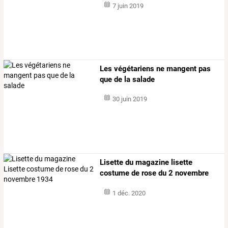
7 juin 2019
Les végétariens ne mangent pas
que de la salade
30 juin 2019
Lisette du magazine lisette
costume de rose du 2 novembre
1934
1 déc. 2020