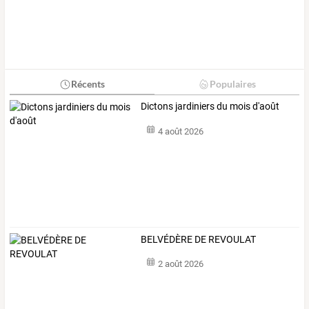
Récents
Populaires
Dictons jardiniers du mois d'août
4 août 2026
BELVÉDÈRE DE REVOULAT
2 août 2026