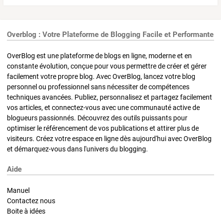
Overblog : Votre Plateforme de Blogging Facile et Performante
OverBlog est une plateforme de blogs en ligne, moderne et en
constante évolution, conçue pour vous permettre de créer et gérer
facilement votre propre blog. Avec OverBlog, lancez votre blog
personnel ou professionnel sans nécessiter de compétences
techniques avancées. Publiez, personnalisez et partagez facilement
vos articles, et connectez-vous avec une communauté active de
blogueurs passionnés. Découvrez des outils puissants pour
optimiser le référencement de vos publications et attirer plus de
visiteurs. Créez votre espace en ligne dès aujourd'hui avec OverBlog
et démarquez-vous dans l'univers du blogging.
Aide
Manuel
Contactez nous
Boite à idées