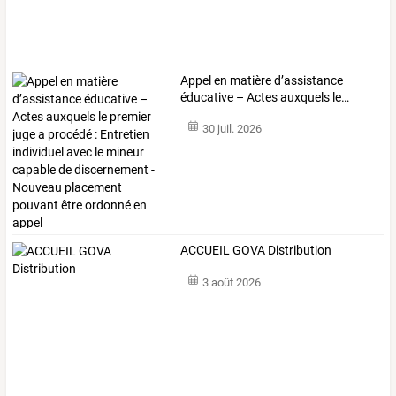
Appel
en
matière
d’assistance
éducative
–
Actes
auxquels
le
…
30 juil. 2026
ACCUEIL GOVA Distribution
3 août 2026