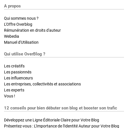
A propos
Qui sommes nous ?
L'Offre Overblog
Rémunération en droits d'auteur
Webedia
Manuel d'Utilisation
Qui utilise OverBlog ?
Les créatifs
Les passionnés
Les influenceurs
Les entreprises, collectivités et associations
Les experts
Vous !
12 conseils pour bien débuter son blog et booster son trafic
Développez une Ligne Éditoriale Claire pour Votre Blog
Présentez-vous : L'Importance de l'Identité Auteur pour Votre Blog