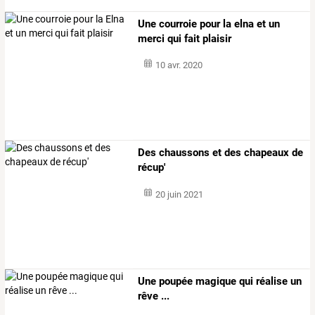
Une courroie pour la elna et un
merci qui fait plaisir
10 avr. 2020
Des chaussons et des chapeaux de
récup'
20 juin 2021
Une poupée magique qui réalise un
rêve ...