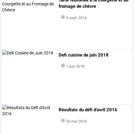
Tarte feuilletée à la courgette et au
fromage de chèvre
9 sept. 2016
Defi cuisine de juin 2018
1 juin 2018
Résultats du défi d'avril 2016
26 mai 2016