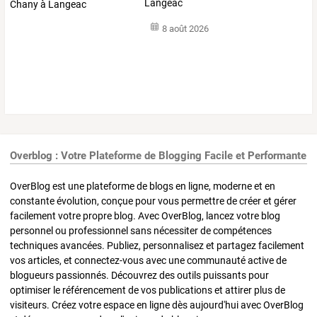
Langeac
8 août 2026
Overblog : Votre Plateforme de Blogging Facile et Performante
OverBlog est une plateforme de blogs en ligne, moderne et en
constante évolution, conçue pour vous permettre de créer et gérer
facilement votre propre blog. Avec OverBlog, lancez votre blog
personnel ou professionnel sans nécessiter de compétences
techniques avancées. Publiez, personnalisez et partagez facilement
vos articles, et connectez-vous avec une communauté active de
blogueurs passionnés. Découvrez des outils puissants pour
optimiser le référencement de vos publications et attirer plus de
visiteurs. Créez votre espace en ligne dès aujourd'hui avec OverBlog