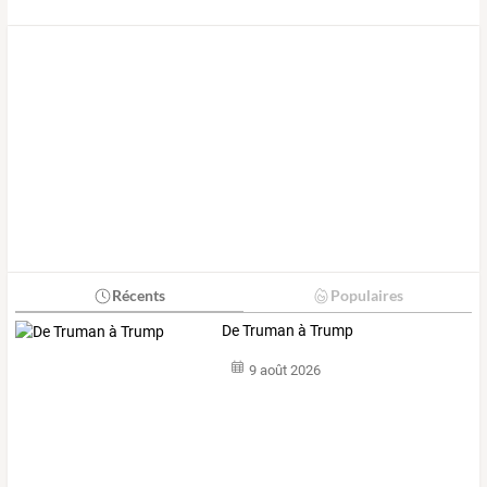
Récents
Populaires
De Truman à Trump
9 août 2026