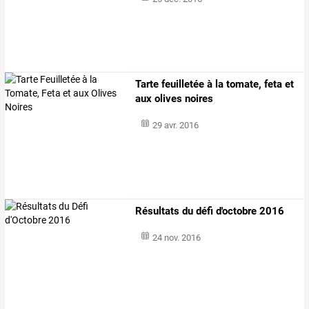
Tarte feuilletée à la tomate, feta et
aux olives noires
29 avr. 2016
Résultats du défi d'octobre 2016
24 nov. 2016