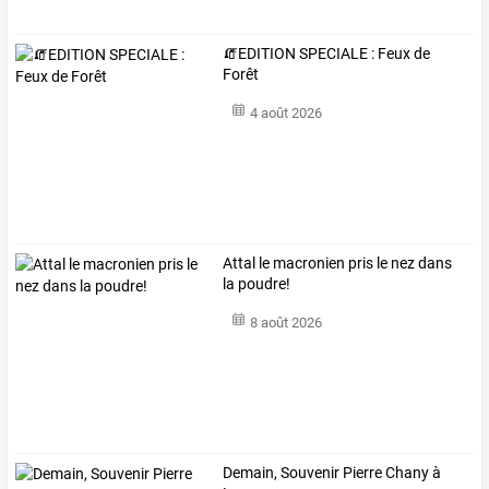
🧯EDITION SPECIALE : Feux de
Forêt
4 août 2026
Attal le macronien pris le nez dans
la poudre!
8 août 2026
Demain, Souvenir Pierre Chany à