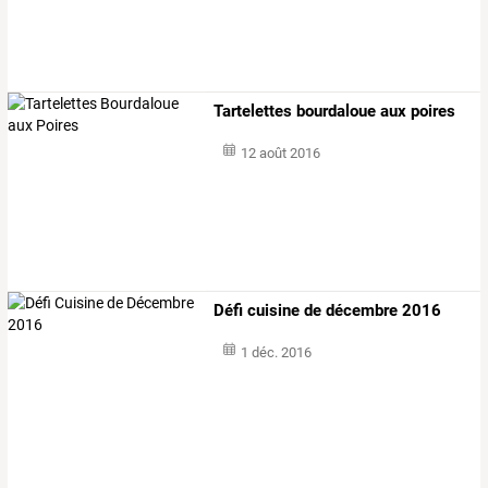
Tartelettes bourdaloue aux poires
12 août 2016
Défi cuisine de décembre 2016
1 déc. 2016