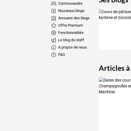
Communautés
Nouveaux blogs
Annuaire des blogs
Offre Premium
Fonctionnalités
Le blog du staff
A propos de nous
FAQ
Articles à