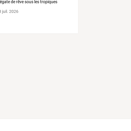
égate de rêve sous les tropiques
 juil. 2026