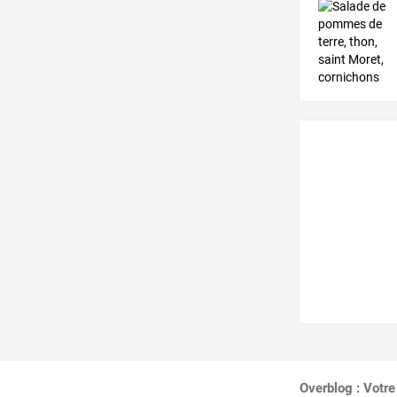
Overblog : Votre