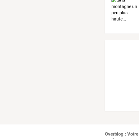
Overblog : Votre