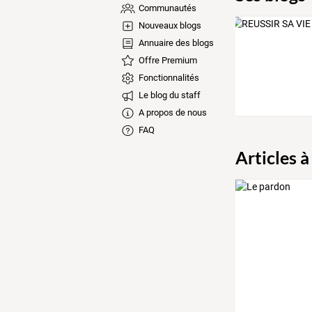
Communautés
Nouveaux blogs
Annuaire des blogs
Offre Premium
Fonctionnalités
Le blog du staff
A propos de nous
FAQ
Articles à