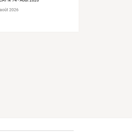
AT N°74 - Août 2026
 août 2026