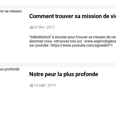
Comment trouver sa mission de vi
22 févr. 2017
"méloditation" à écouter pour trouver sa mission de vie. 
abonnez-vous. retrouvez-moi sur : www.sophrologiec
sur youtube : https://www.youtube.com/agnesb971
Notre peur la plus profonde
14 sept. 2013