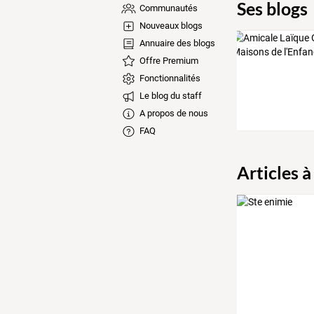
Ses blogs
Communautés
Nouveaux blogs
Annuaire des blogs
Offre Premium
Fonctionnalités
Le blog du staff
A propos de nous
FAQ
Articles à