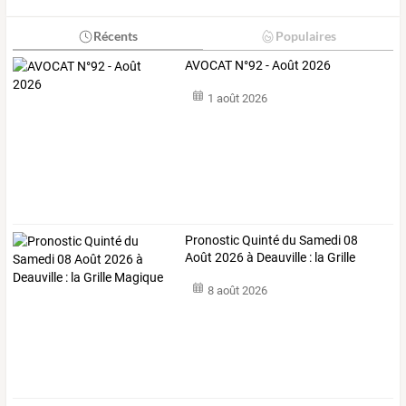
Récents
Populaires
AVOCAT N°92 - Août 2026
1 août 2026
Pronostic Quinté du Samedi 08
Août 2026 à Deauville : la Grille
Magique
8 août 2026