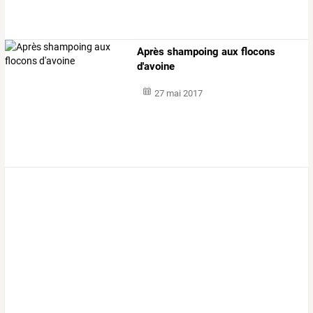
Après shampoing aux flocons
d'avoine
27 mai 2017