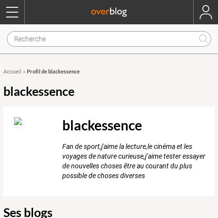
Profil de blackessence
Accueil
»
blackessence
blackessence
Fan de sport,j'aime la lecture,le cinéma et les
voyages de nature curieuse,j’aime tester essayer
de nouvelles choses être au courant du plus
possible de choses diverses
Ses blogs