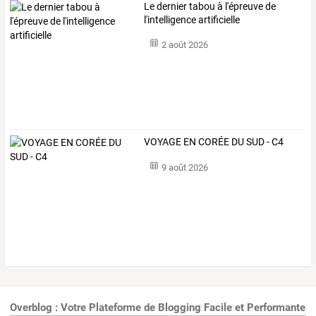
Le dernier tabou à l'épreuve de
l'intelligence artificielle
2 août 2026
VOYAGE EN CORÉE DU SUD - C4
9 août 2026
Overblog : Votre Plateforme de Blogging Facile et Performante