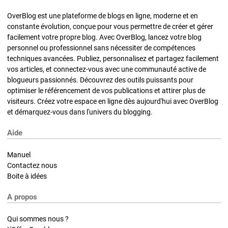
OverBlog est une plateforme de blogs en ligne, moderne et en
constante évolution, conçue pour vous permettre de créer et gérer
facilement votre propre blog. Avec OverBlog, lancez votre blog
personnel ou professionnel sans nécessiter de compétences
techniques avancées. Publiez, personnalisez et partagez facilement
vos articles, et connectez-vous avec une communauté active de
blogueurs passionnés. Découvrez des outils puissants pour
optimiser le référencement de vos publications et attirer plus de
visiteurs. Créez votre espace en ligne dès aujourd'hui avec OverBlog
et démarquez-vous dans l'univers du blogging.
Aide
Manuel
Contactez nous
Boite à idées
A propos
Qui sommes nous ?