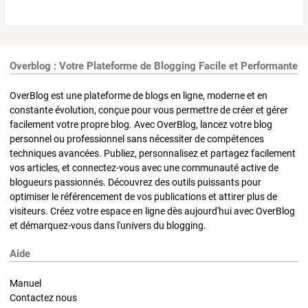
Overblog : Votre Plateforme de Blogging Facile et Performante
OverBlog est une plateforme de blogs en ligne, moderne et en
constante évolution, conçue pour vous permettre de créer et gérer
facilement votre propre blog. Avec OverBlog, lancez votre blog
personnel ou professionnel sans nécessiter de compétences
techniques avancées. Publiez, personnalisez et partagez facilement
vos articles, et connectez-vous avec une communauté active de
blogueurs passionnés. Découvrez des outils puissants pour
optimiser le référencement de vos publications et attirer plus de
visiteurs. Créez votre espace en ligne dès aujourd'hui avec OverBlog
et démarquez-vous dans l'univers du blogging.
Aide
Manuel
Contactez nous