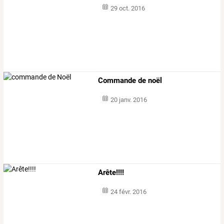
29 oct. 2016
Commande de noël
20 janv. 2016
Arête!!!!
24 févr. 2016