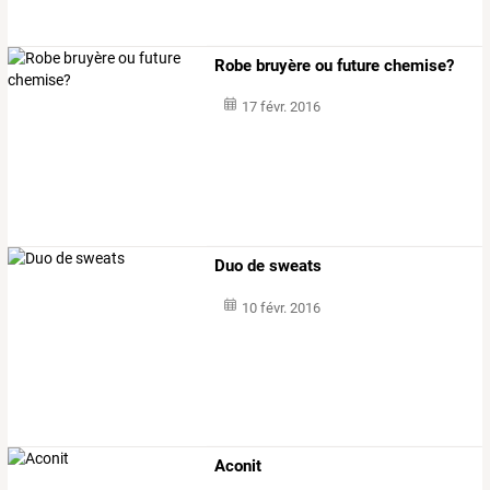
Robe bruyère ou future chemise?
17 févr. 2016
Duo de sweats
10 févr. 2016
Aconit