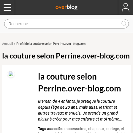
Profil de la couture selon Perrine.over-blog.com
Accueil
»
la couture selon Perrine.over-blog.com
la couture selon
Perrine.over-blog.com
Maman de 4 enfants, je pratique la couture
depuis l'âge de 20 ans, mais aussi le tricot et
autres travaux manuels. Je prends un grand
plaisir à créer pour mes enfants et moi même...
Tags associés :
accessoires
,
chapeaux
,
cortege
,
et