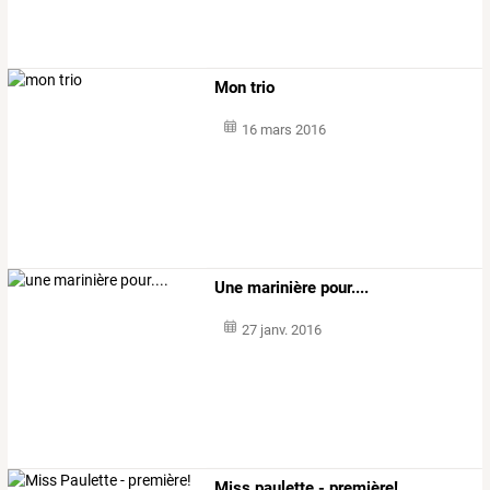
Mon trio
16 mars 2016
Une marinière pour....
27 janv. 2016
Miss paulette - première!