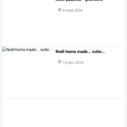
9 mars 2016
Noël home made... suite...
13 janv. 2016