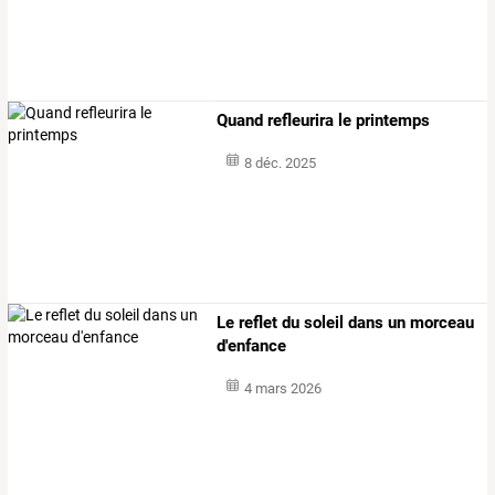
Quand refleurira le printemps
8 déc. 2025
Le reflet du soleil dans un morceau
d'enfance
4 mars 2026