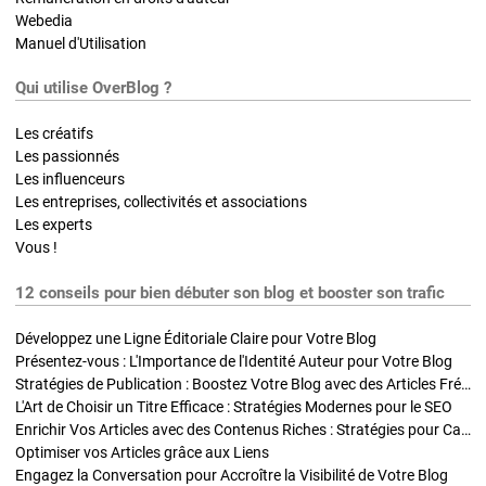
Webedia
Manuel d'Utilisation
Qui utilise OverBlog ?
Les créatifs
Les passionnés
Les influenceurs
Les entreprises, collectivités et associations
Les experts
Vous !
12 conseils pour bien débuter son blog et booster son trafic
Développez une Ligne Éditoriale Claire pour Votre Blog
Présentez-vous : L'Importance de l'Identité Auteur pour Votre Blog
Stratégies de Publication : Boostez Votre Blog avec des Articles Fréquents et Exclusifs
L'Art de Choisir un Titre Efficace : Stratégies Modernes pour le SEO
Enrichir Vos Articles avec des Contenus Riches : Stratégies pour Captiver et Optimiser
Optimiser vos Articles grâce aux Liens
Engagez la Conversation pour Accroître la Visibilité de Votre Blog