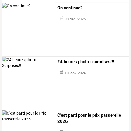
On continue?
30 déc. 2025
24 heures photo : surprises!!!
10 janv. 2026
C'est parti pour le prix passerelle
2026