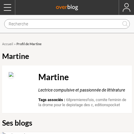
Profil de Martine
Accueil
»
Martine
Martine
Lectrice compulsive et passionnée de littérature
Tags associés :
68premieresfois
,
comite feminin de
la drome pour le depistage des c
,
editionspocket
Ses blogs