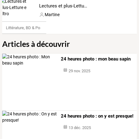
Lectures et plus-Letture e altro
Martine
Littérature, BD & Poésie
Articles à découvrir
24 heures photo : mon beau sapin
29 nov. 2025
24 heures photo : on y est presque!
13 déc. 2025