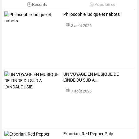
Récents
Populaires
Philosophie ludique et nabots
3 août 2026
UN
VOYAGE
EN
MUSIQUE
DE
L'INDE
DU
SUD
A
…
7 août 2026
Erborian, Red Pepper Pulp