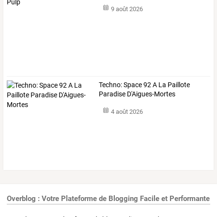
9 août 2026
Techno: Space 92 A La Paillote
Paradise D'Aigues-Mortes
4 août 2026
Overblog : Votre Plateforme de Blogging Facile et Performante