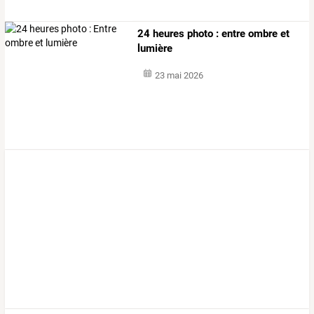
24 heures photo : entre ombre et
lumière
23 mai 2026