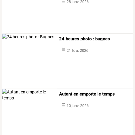
28 janv. 2026
24 heures photo : bugnes
21 févr. 2026
Autant en emporte le temps
10 janv. 2026