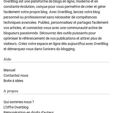
OverBlog est une plateforme de blogs en ligne, moderne et en
constante évolution, conçue pour vous permettre de créer et gérer
facilement votre propre blog. Avec OverBlog, lancez votre blog
personnel ou professionnel sans nécessiter de compétences
techniques avancées. Publiez, personnalisez et partagez facilement
vos articles, et connectez-vous avec une communauté active de
blogueurs passionnés. Découvrez des outils puissants pour
optimiser le référencement de vos publications et attirer plus de
visiteurs. Créez votre espace en ligne dès aujourd'hui avec OverBlog
et démarquez-vous dans l'univers du blogging.
Aide
Manuel
Contactez nous
Boite à idées
A propos
Qui sommes nous ?
L'Offre Overblog
Rémunération en droits d'auteur