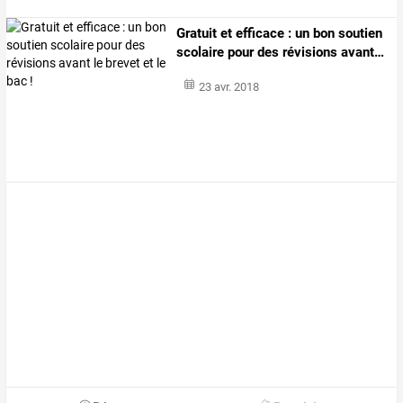
Gratuit
et
efficace
:
un
bon
soutien
scolaire
pour
des
révisions
avant
…
23 avr. 2018