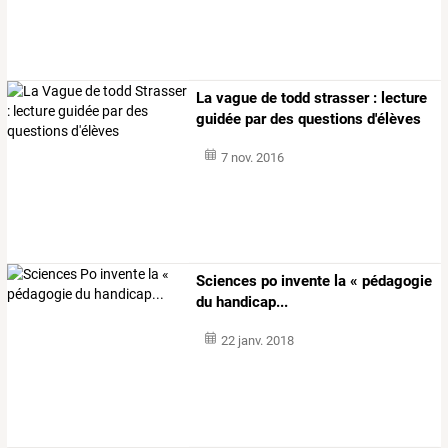
La vague de todd strasser : lecture
guidée par des questions d'élèves
7 nov. 2016
Sciences po invente la « pédagogie
du handicap...
22 janv. 2018