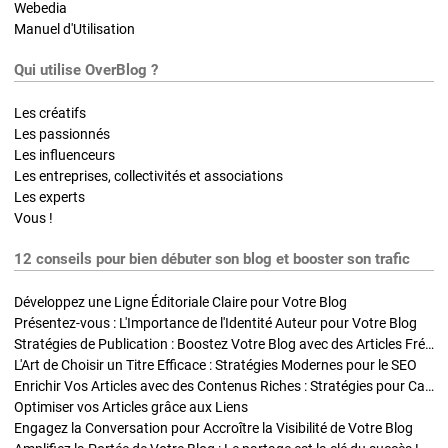
Webedia
Manuel d'Utilisation
Qui utilise OverBlog ?
Les créatifs
Les passionnés
Les influenceurs
Les entreprises, collectivités et associations
Les experts
Vous !
12 conseils pour bien débuter son blog et booster son trafic
Développez une Ligne Éditoriale Claire pour Votre Blog
Présentez-vous : L'Importance de l'Identité Auteur pour Votre Blog
Stratégies de Publication : Boostez Votre Blog avec des Articles Fréquents et Exclusifs
L'Art de Choisir un Titre Efficace : Stratégies Modernes pour le SEO
Enrichir Vos Articles avec des Contenus Riches : Stratégies pour Captiver et Optimiser
Optimiser vos Articles grâce aux Liens
Engagez la Conversation pour Accroître la Visibilité de Votre Blog