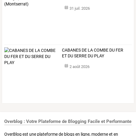
31 juil. 2026
CABANES DE LA COMBE DU FER
ET DU SERRE DU PLAY
2 août 2026
Overblog : Votre Plateforme de Blogging Facile et Performante
OverBlog est une plateforme de blogs en ligne, moderne et en