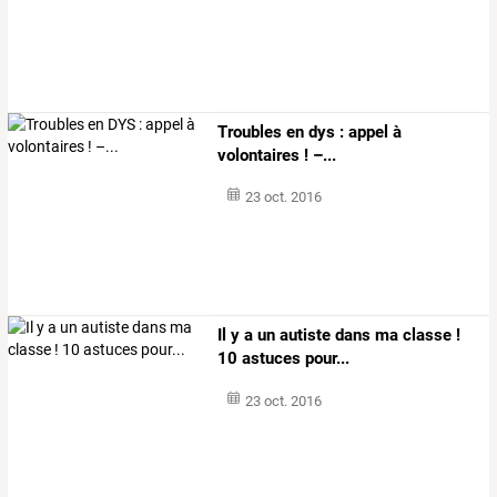
Troubles en dys : appel à
volontaires ! –...
23 oct. 2016
Il y a un autiste dans ma classe !
10 astuces pour...
23 oct. 2016