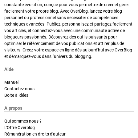
constante évolution, conçue pour vous permettre de créer et gérer
facilement votre propre blog. Avec OverBlog, lancez votre blog
personnel ou professionnel sans nécessiter de compétences
techniques avancées. Publiez, personnalisez et partagez facilement
vos articles, et connectez-vous avec une communauté active de
blogueurs passionnés. Découvrez des outils puissants pour
optimiser le référencement de vos publications et attirer plus de
visiteurs. Créez votre espace en ligne dès aujourd'hui avec OverBlog
et démarquez-vous dans l'univers du blogging.
Aide
Manuel
Contactez nous
Boite à idées
A propos
Qui sommes nous ?
L'Offre Overblog
Rémunération en droits d'auteur