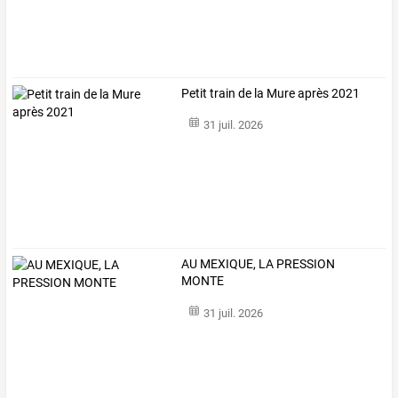
Petit train de la Mure après 2021
31 juil. 2026
AU MEXIQUE, LA PRESSION
MONTE
31 juil. 2026