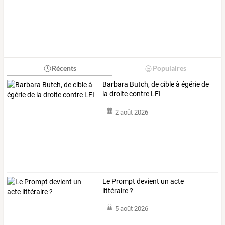
Récents
Populaires
Barbara Butch, de cible à égérie de
la droite contre LFI
2 août 2026
Le Prompt devient un acte
littéraire ?
5 août 2026