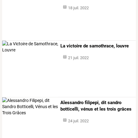
18 juil. 2022
La victoire de samothrace, louvre
21 juil. 2022
Alessandro filipepi, dit sandro
botticelli, vénus et les trois grâces
24 juil. 2022