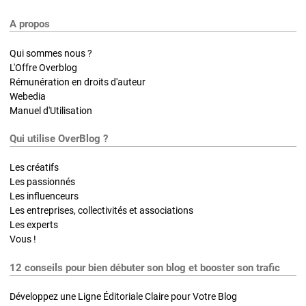
A propos
Qui sommes nous ?
L'Offre Overblog
Rémunération en droits d'auteur
Webedia
Manuel d'Utilisation
Qui utilise OverBlog ?
Les créatifs
Les passionnés
Les influenceurs
Les entreprises, collectivités et associations
Les experts
Vous !
12 conseils pour bien débuter son blog et booster son trafic
Développez une Ligne Éditoriale Claire pour Votre Blog