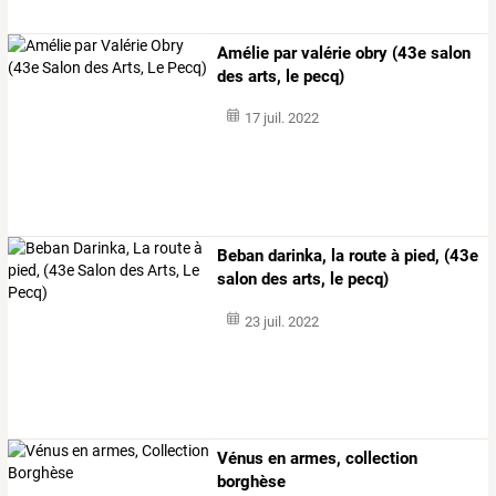
Amélie par valérie obry (43e salon
des arts, le pecq)
17 juil. 2022
Beban darinka, la route à pied, (43e
salon des arts, le pecq)
23 juil. 2022
Vénus en armes, collection
borghèse