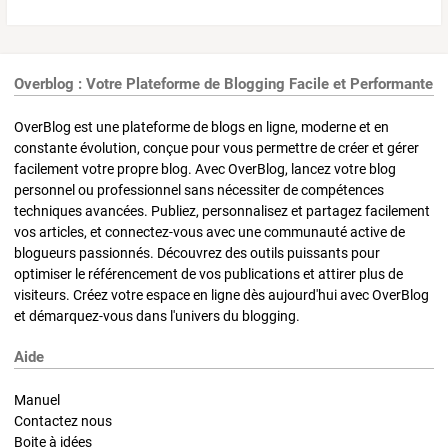
Overblog : Votre Plateforme de Blogging Facile et Performante
OverBlog est une plateforme de blogs en ligne, moderne et en
constante évolution, conçue pour vous permettre de créer et gérer
facilement votre propre blog. Avec OverBlog, lancez votre blog
personnel ou professionnel sans nécessiter de compétences
techniques avancées. Publiez, personnalisez et partagez facilement
vos articles, et connectez-vous avec une communauté active de
blogueurs passionnés. Découvrez des outils puissants pour
optimiser le référencement de vos publications et attirer plus de
visiteurs. Créez votre espace en ligne dès aujourd'hui avec OverBlog
et démarquez-vous dans l'univers du blogging.
Aide
Manuel
Contactez nous
Boite à idées