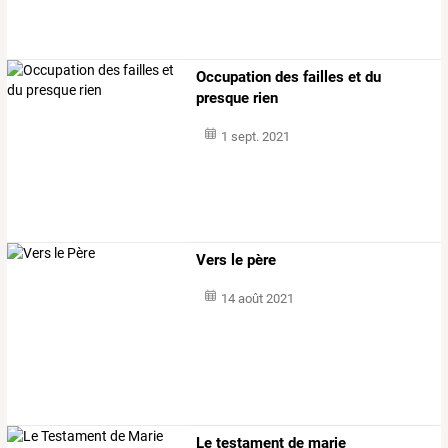
Occupation des failles et du
presque rien
1 sept. 2021
Vers le père
14 août 2021
Le testament de marie