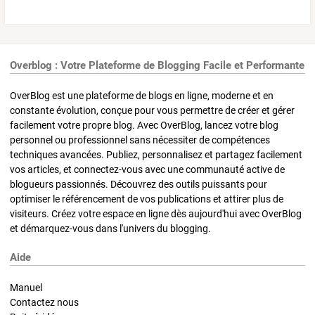
Overblog : Votre Plateforme de Blogging Facile et Performante
OverBlog est une plateforme de blogs en ligne, moderne et en
constante évolution, conçue pour vous permettre de créer et gérer
facilement votre propre blog. Avec OverBlog, lancez votre blog
personnel ou professionnel sans nécessiter de compétences
techniques avancées. Publiez, personnalisez et partagez facilement
vos articles, et connectez-vous avec une communauté active de
blogueurs passionnés. Découvrez des outils puissants pour
optimiser le référencement de vos publications et attirer plus de
visiteurs. Créez votre espace en ligne dès aujourd'hui avec OverBlog
et démarquez-vous dans l'univers du blogging.
Aide
Manuel
Contactez nous