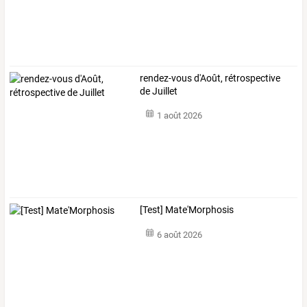
rendez-vous d'Août, rétrospective
de Juillet
1 août 2026
[Test] Mate'Morphosis
6 août 2026