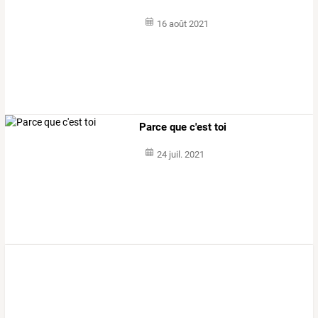
16 août 2021
Parce que c'est toi
24 juil. 2021