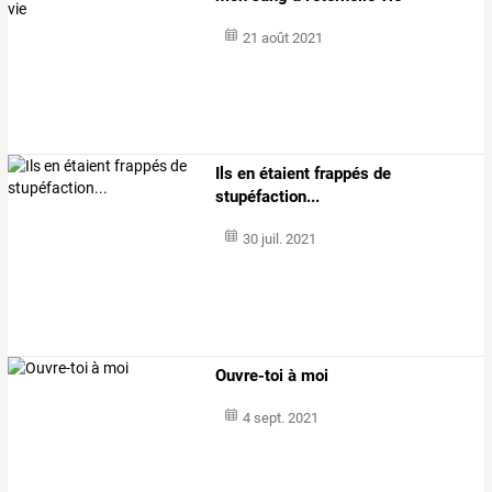
21 août 2021
Ils en étaient frappés de
stupéfaction...
30 juil. 2021
Ouvre-toi à moi
4 sept. 2021